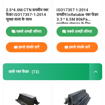
2.5*4.0M CTN वायवीय रबर
ISO17357 1:2014
फेंडर ISO17357-1:2014
वायवीय Inflatable रबर फेंडर
सुरक्षा वाल्व के साथ
3.3 * 6.5M 80kPa
एसटीएस संचालन के लिए
सबसे अच्छी कीमत
सबसे अच्छी कीमत
हमसे संपर्क करें
हमसे संपर्क करें
आर्क रबर फेंडर
(72)