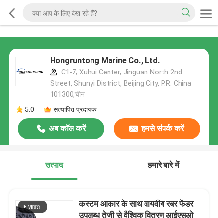
Hongruntong Marine Co., Ltd.
C1-7, Xuhui Center, Jinguan North 2nd
Street, Shunyi District, Beijing City, P.R. China
101300,चीन
5.0
सत्यापित प्रदायक
अब कॉल करें
हमसे संपर्क करें
उत्पाद
हमारे बारे में
कस्टम आकार के साथ वायवीय रबर फेंडर
उपलब्ध तेजी से वैश्विक वितरण आईएसओ