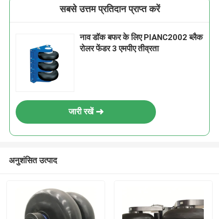
सबसे उत्तम प्रतिदान प्राप्त करें
नाव डॉक बफर के लिए PIANC2002 ब्लैक
रोलर फेंडर 3 एमपीए तीव्रता
जारी रखें
अनुशंसित उत्पाद