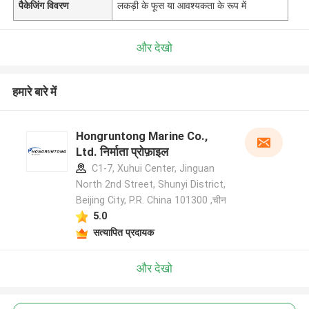
पैकेजिंग विवरण
लकड़ी के फूस या आवश्यकता के रूप में
और देखो
हमारे बारे में
Hongruntong Marine Co.,
Ltd. निर्माता प्रोफ़ाइल
C1-7, Xuhui Center, Jinguan
North 2nd Street, Shunyi District,
Beijing City, P.R. China 101300 ,चीन
5.0
सत्यापित प्रदायक
और देखो