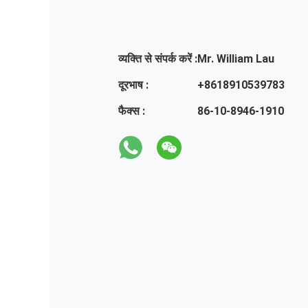
व्यक्ति से संपर्क करें :
Mr. William Lau
दूरभाष :
+8618910539783
फैक्स :
86-10-8946-1910