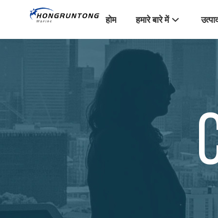
होम
हमारे बारे में
उत्पा