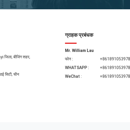
ग्राहक प्रबंधक
Mr. William Lau
yi जिला, बीजिंग शहर,
फोन :
+86189105397
WHATSAPP :
+86189105397
ंघाई सिटी, चीन
WeChat :
+86189105397