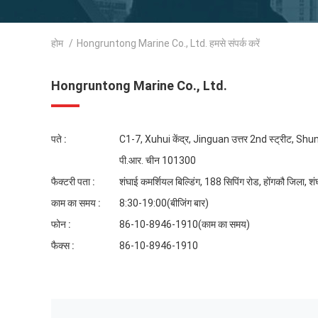
होम
/
Hongruntong Marine Co., Ltd. हमसे संपर्क करें
Hongruntong Marine Co., Ltd.
पते :
C1-7, Xuhui केंद्र, Jinguan उत्तर 2nd स्ट्रीट, Shun
पी.आर. चीन 101300
फैक्टरी पता :
शंघाई कमर्शियल बिल्डिंग, 188 सिपिंग रोड, होंगकौ जिला, श
काम का समय :
8:30-19:00(बीजिंग बार)
फोन :
86-10-8946-1910(काम का समय)
फैक्स :
86-10-8946-1910