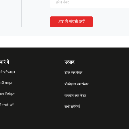
अब से संपर्क करें
बारे में
उत्पाद
नी प्रोफ़ाइल
डॉक रबर फेंडर
्टरी यात्रा
योकोहामा रबर फेंडर
वत्ता नियंत्रण
वायवीय रबर फेंडर
 संपर्क करें
सभी श्रेणियाँ