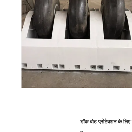
डॉक बोट प्रोटेक्शन के लि