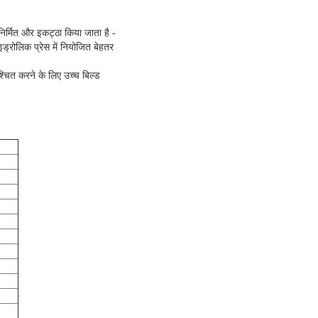
िर्मित और इकट्ठा किया जाता है -
इड्रोलिक प्रेस में नियोजित बेहतर
िश्चित करने के लिए उच्च बिल्ड