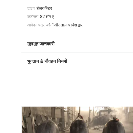
टाइप:
रोलर फेंडर
कठोरता:
82 शोर ए
आवेदन पत्र:
कोनों और ताला प्रवेश द्वार
मूलभूत जानकारी
भुगतान & नौवहन नियमों