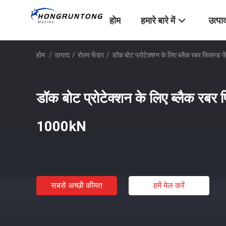
होम
हमारे बारे में
उत्पा
होम
/
उत्पाद
/
रोलर फेंडर
/
डॉक बोट प्रोटेक्शन के लिए ब्लैक रबर फिक्स
डॉक बोट प्रोटेक्शन के लिए ब्लैक रबर
1000kN
सबसे अच्छी कीमत
हमें मेल करें