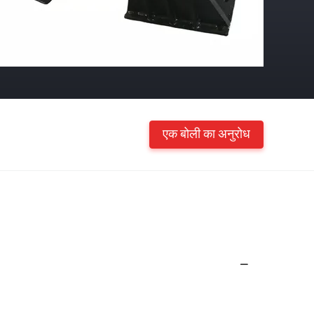
एक बोली का अनुरोध