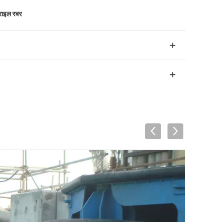
्राइल रबर