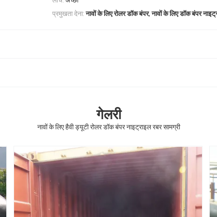
लोच:
अच्छा
,
प्रमुखता देना:
नावों के लिए रोलर डॉक बंपर
नावों के लिए डॉक बंपर नाइट
गेलरी
नावों के लिए हैवी ड्यूटी रोलर डॉक बंपर नाइट्राइल रबर सामग्री