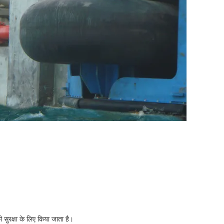
 सुरक्षा के लिए किया जाता है।