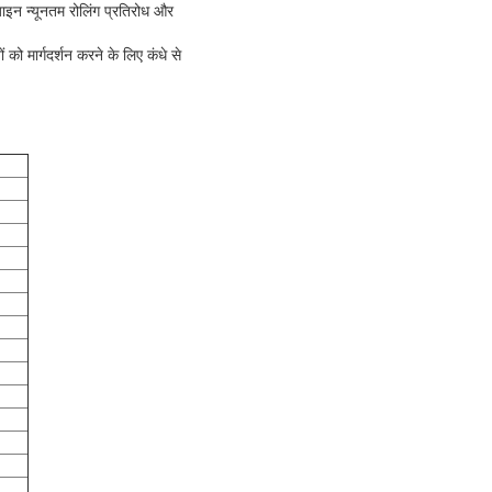
जाइन न्यूनतम रोलिंग प्रतिरोध और
ो मार्गदर्शन करने के लिए कंधे से