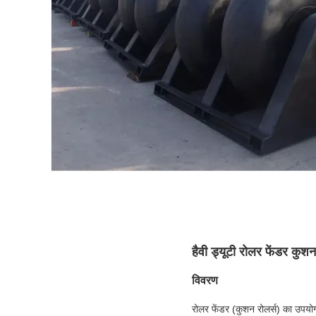
हैवी ड्यूटी रोलर फेंडर 
विवरण
रोलर फेंडर (कुशन रोलर्स) का उपयोग