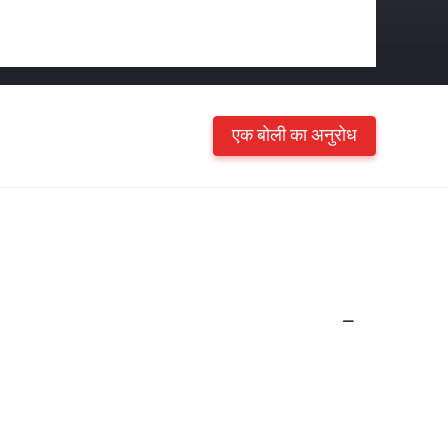
एक बोली का अनुरोध