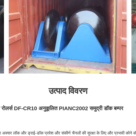
उत्पाद विवरण
कुशन रोलर्स DF-CR10 अनुकूलित PIANC2002 समुद्री डॉक बम्पर
 अक्सर लॉक और ड्राई-डॉक प्रवेश और संकीर्ण चैनलों की सुरक्षा के लिए और प्रभावी कोने की