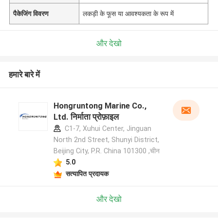
पैकेजिंग विवरण
लकड़ी के फूस या आवश्यकता के रूप में
और देखो
हमारे बारे में
Hongruntong Marine Co.,
Ltd. निर्माता प्रोफ़ाइल
C1-7, Xuhui Center, Jinguan
North 2nd Street, Shunyi District,
Beijing City, P.R. China 101300 ,चीन
5.0
सत्यापित प्रदायक
और देखो