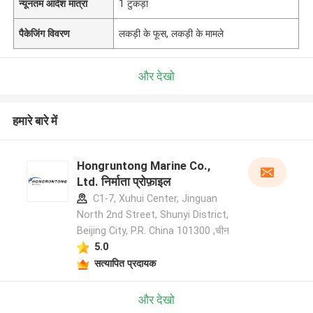
न्यूनतम आदेश मात्रा
1 टुकड़ा
पैकेजिंग विवरण
लकड़ी के फूस, लकड़ी के मामले
और देखो
हमारे बारे में
Hongruntong Marine Co.,
Ltd. निर्माता प्रोफ़ाइल
C1-7, Xuhui Center, Jinguan
North 2nd Street, Shunyi District,
Beijing City, P.R. China 101300 ,चीन
5.0
सत्यापित प्रदायक
और देखो