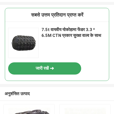
सबसे उत्तम प्रतिदान प्राप्त करें
7.5t वायवीय योकोहामा फेंडर 3.3 *
6.5M CTN प्रकार सुरक्षा वाल्व के साथ
जारी रखें
अनुशंसित उत्पाद