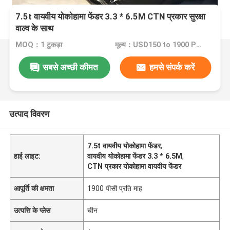
7.5t वायवीय योकोहामा फेंडर 3.3 * 6.5M CTN प्रकार सुरक्षा
वाल्व के साथ
MOQ：1 टुकड़ा
मूल्य：USD150 to 1900 Per Piece
सबसे अच्छी कीमत
हमसे संपर्क करें
उत्पाद विवरण
7.5t वायवीय योकोहामा फेंडर
,
हाई लाइट:
वायवीय योकोहामा फेंडर 3.3 * 6.5M
,
CTN प्रकार योकोहामा वायवीय फेंडर
आपूर्ति की क्षमता
1900 पीसी प्रति माह
उत्पत्ति के प्लेस
चीन