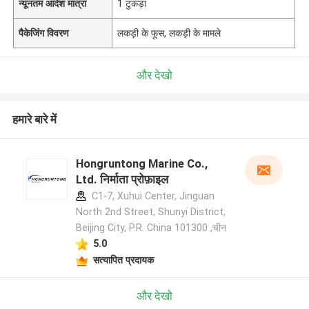
न्यूनतम आदेश मात्रा
1 टुकड़ा
पैकेजिंग विवरण
लकड़ी के फूस, लकड़ी के मामले
और देखो
हमारे बारे में
Hongruntong Marine Co.,
Ltd. निर्माता प्रोफ़ाइल
C1-7, Xuhui Center, Jinguan
North 2nd Street, Shunyi District,
Beijing City, P.R. China 101300 ,चीन
5.0
सत्यापित प्रदायक
और देखो