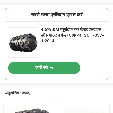
सबसे उत्तम प्रतिदान प्राप्त करें
4.5*9.0M न्यूमेटिक रबर फेंडर एसटीएस
डॉक माउंटेड फेंडर 80kPa ISO17357-
1:2014
जारी रखें
अनुशंसित उत्पाद