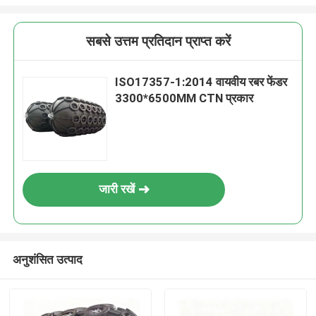
सबसे उत्तम प्रतिदान प्राप्त करें
ISO17357-1:2014 वायवीय रबर फेंडर
3300*6500MM CTN प्रकार
जारी रखें
अनुशंसित उत्पाद