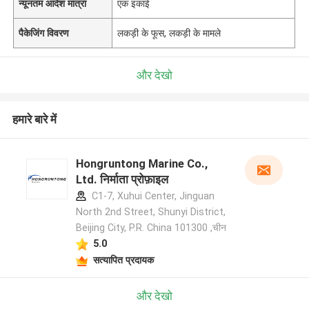
न्यूनतम आदेश मात्रा
एक इकाई
पैकेजिंग विवरण
लकड़ी के फूस, लकड़ी के मामले
और देखो
हमारे बारे में
Hongruntong Marine Co.,
Ltd. निर्माता प्रोफ़ाइल
C1-7, Xuhui Center, Jinguan
North 2nd Street, Shunyi District,
Beijing City, P.R. China 101300 ,चीन
5.0
सत्यापित प्रदायक
और देखो