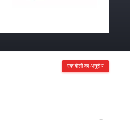
एक बोली का अनुरोध