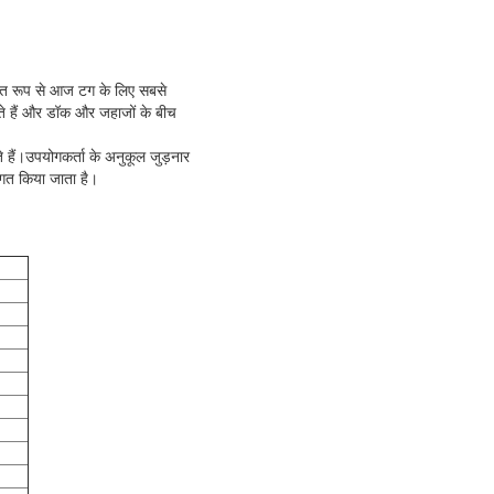
्चित रूप से आज टग के लिए सबसे
कते हैं और डॉक और जहाजों के बीच
हैं।उपयोगकर्ता के अनुकूल जुड़नार
ागत किया जाता है।