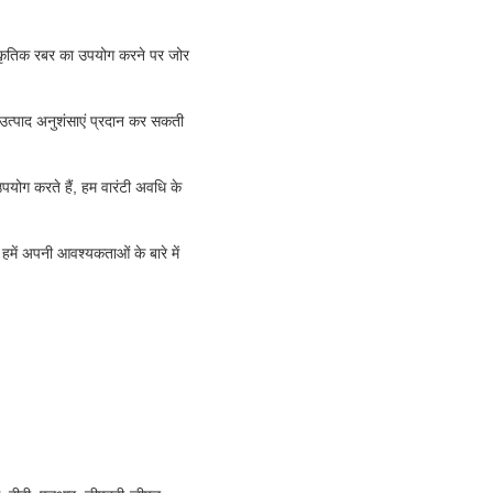
राकृतिक रबर का उपयोग करने पर जोर
 उत्पाद अनुशंसाएं प्रदान कर सकती
पयोग करते हैं, हम वारंटी अवधि के
हमें अपनी आवश्यकताओं के बारे में