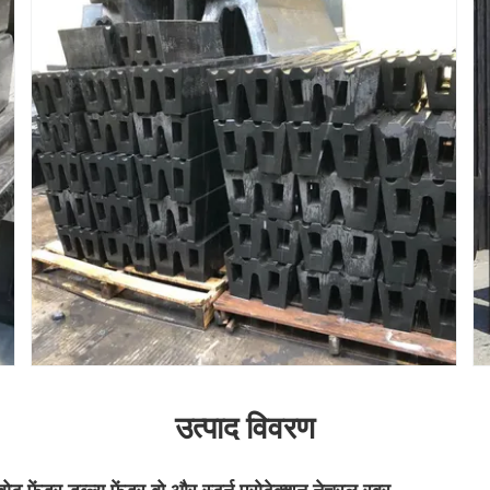
उत्पाद विवरण