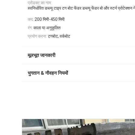
प्रोडक्ट का नाम:
स्वनिर्धारित डब्ल्यू टाइप टग बोट फेंडर डब्ल्यू फेंडर बो और स्टर्न प्रोटेक्शन
कद:
200 मिमी-450 मिमी
रंग:
काला या अनुकूलित
प्रयोग करना:
टगबोट, वर्कबोट
मूलभूत जानकारी
भुगतान & नौवहन नियमों