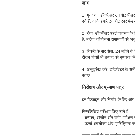
लाभ
1. गुणवत्ता: डॉकफेंडर टग बोट फे
देते हैं, ताकि हमारे टग बोट रबर फ
2. सेवा: डॉकफेंडर पहले ग्राहक के
है, बल्कि परियोजना समाधानों को 
3. बिक्री के बाद सेवा: 24 महीने क
दौरान किसी भी उत्पाद की गुणवत्ता क
4. अनुकूलित करें: डॉकफेंडर के सभी
बताएं!
निरीक्षण और प्रमाण पत्र
हम डिजाइन और निर्माण के लिए और क
निम्नलिखित परीक्षण किए जाने हैं:
- तन्यता, ओजोन और घर्षण परीक्षण स
- ऊर्जा अवशोषण और प्रतिक्रिया पर