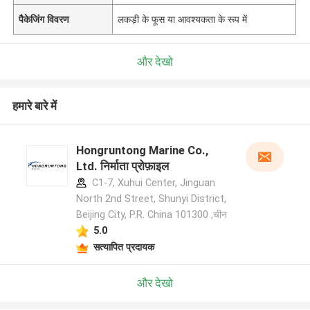
पैकेजिंग विवरण
लकड़ी के फूस या आवश्यकता के रूप में
और देखो
हमारे बारे में
Hongruntong Marine Co.,
Ltd. निर्माता प्रोफ़ाइल
C1-7, Xuhui Center, Jinguan
North 2nd Street, Shunyi District,
Beijing City, P.R. China 101300 ,चीन
5.0
सत्यापित प्रदायक
और देखो