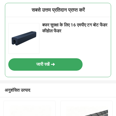
सबसे उत्तम प्रतिदान प्राप्त करें
बफर सुरक्षा के लिए 16 एमपीए टग बोट फेंडर
कीहोल फेंडर
जारी रखें
अनुशंसित उत्पाद