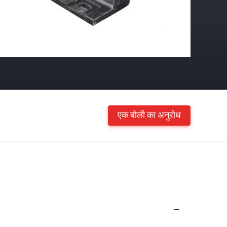
एक बोली का अनुरोध