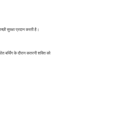
च्छी सुरक्षा प्रदान करती है।
ोत बर्थिंग के दौरान कतरनी शक्ति को