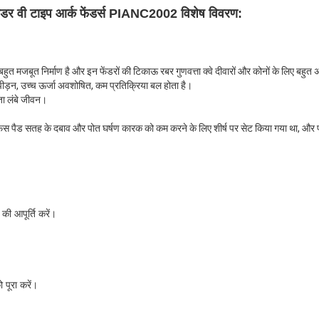
ेंडर वी टाइप आर्क फेंडर्स PIANC2002 विशेष विवरण:
ुत मजबूत निर्माण है और इन फेंडरों की टिकाऊ रबर गुणवत्ता क्वे दीवारों और कोनों के लिए बहुत अ
 संपीड़न, उच्च ऊर्जा अवशोषित, कम प्रतिक्रिया बल होता है।
ा लंबे जीवन।
 फेस पैड सतह के दबाव और पोत घर्षण कारक को कम करने के लिए शीर्ष पर सेट किया गया था, और प
की आपूर्ति करें।
पूरा करें।