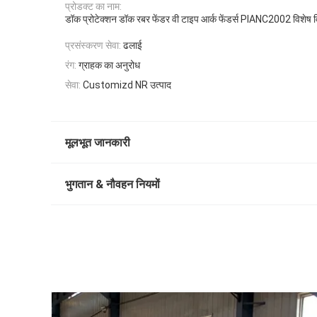
प्रोडक्ट का नाम:
डॉक प्रोटेक्शन डॉक रबर फेंडर वी टाइप आर्क फेंडर्स PIANC2002 विशेष 
प्रसंस्करण सेवा:
ढलाई
रंग:
ग्राहक का अनुरोध
सेवा:
Customizd NR उत्पाद
मूलभूत जानकारी
भुगतान & नौवहन नियमों