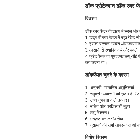
डॉक प्रोटेक्शन डॉक रबर फ
विवरण
डॉक रबर फेंडर वी टाइप में सरल और बह
1. टाइप वी रबर फेंडर में बड़ा रेटेड
2. इसकी संरचना उचित और उपयोगित
3. आसानी से स्थापित करें और बदलें।
4. फ्रंट पैनल या यूएचएमडब्ल्यू-पीई
कम करता था।
डॉकफेंडर चुनने के कारण
1. अनुभवी, सम्मानित आपूर्तिकर्ता।
2. समुद्री उपकरणों की एक बड़ी रेंज 
3. उच्च गुणवत्ता वाले उत्पाद।
4. उचित और प्रतिस्पर्धी मूल्य।
5. लघु वितरण।
6. उत्कृष्ट वन-स्टॉप सेवा।
7. ग्राहकों की सभी आवश्यकताओं को 
विशेष विवरण