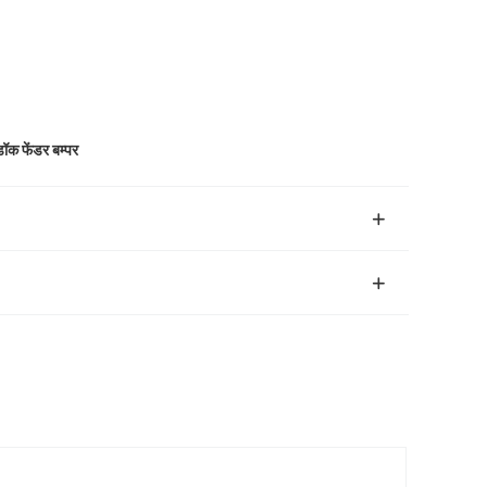
डॉक फेंडर बम्पर