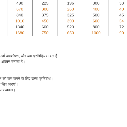
490
225
196
300
33
670
300
260
400
40
840
375
325
500
45
1010
450
390
600
54
1340
600
520
800
72
1680
750
650
1000
90
 ऊर्जा अवशोषण, और कम प्रतिक्रिया बल है।
ा आसान बनाता है।
को कम करने के लिए उच्च प्रतिरोध।
े लिए आदर्श।
िध स्थापना।