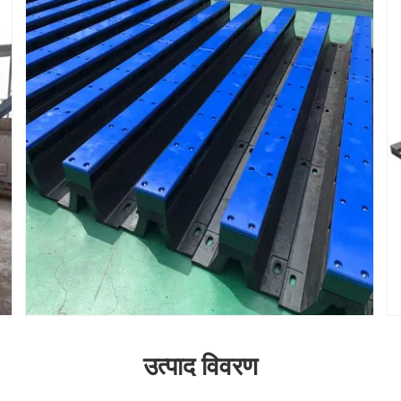
उत्पाद विवरण