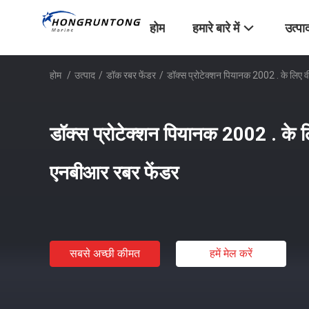
होम
हमारे बारे में
उत्पा
होम
/
उत्पाद
/
डॉक रबर फेंडर
/
डॉक्स प्रोटेक्शन पियानक 2002 . के लिए 
डॉक्स प्रोटेक्शन पियानक 2002 . के ल
एनबीआर रबर फेंडर
सबसे अच्छी कीमत
हमें मेल करें