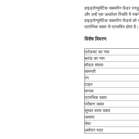
हाइड्रोन्यूमेटिक सबमरीन फेंडर पनडु
और उन्हें एक ऊर्ध्वाधर स्थिति में 
हाइड्रोन्यूमेटिक सबमरीन फेंडर्स क
प्रारंभिक दबाव से प्रभावित होता है।
विशेष विवरण
प्रोडक्ट का नाम
ब्रांड का नाम
मॉडल संख्या
सामग्री
रंग
टाइप
मानक
प्रारंभिक दबाव
परीक्षण दबाव
सुरक्षा वाल्व दबाव
आकार
सेवा
आवेदन पत्र