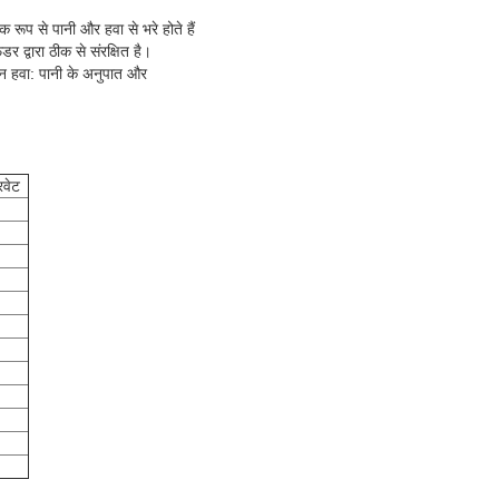
रूप से पानी और हवा से भरे होते हैं
र द्वारा ठीक से संरक्षित है।
्शन हवा: पानी के अनुपात और
रवेट