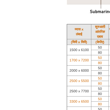
शुरुआती
व्यास x
आंतरिक
लंबाई
दबाव
(मिमी x मिमी)
(केपीए)
50
1500 x 6100
80
50
1700 x 7200
80
50
2000 x 6000
80
50
2500 x 5500
80
50
2500 x 7700
80
50
3300 x 6500
80
50