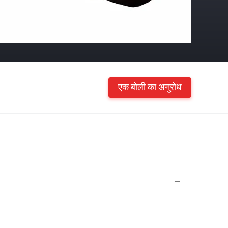
एक बोली का अनुरोध