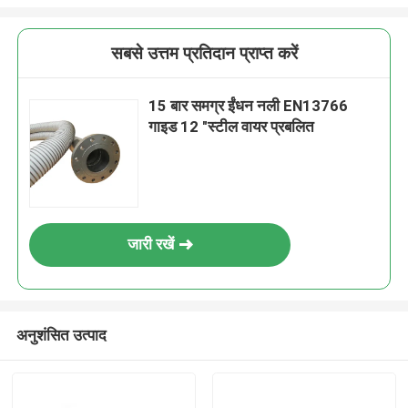
सबसे उत्तम प्रतिदान प्राप्त करें
15 बार समग्र ईंधन नली EN13766
गाइड 12 "स्टील वायर प्रबलित
जारी रखें
अनुशंसित उत्पाद