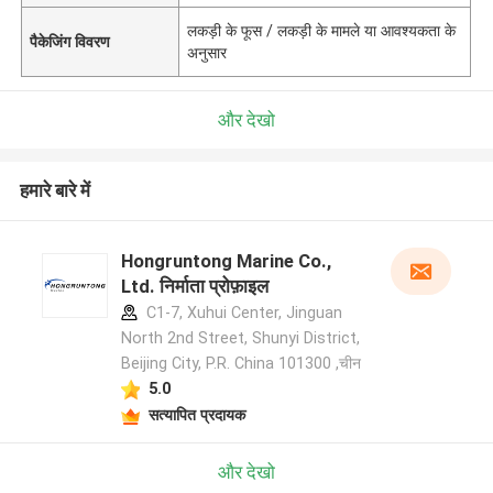
लकड़ी के फूस / लकड़ी के मामले या आवश्यकता के
पैकेजिंग विवरण
अनुसार
और देखो
हमारे बारे में
Hongruntong Marine Co.,
Ltd. निर्माता प्रोफ़ाइल
C1-7, Xuhui Center, Jinguan
North 2nd Street, Shunyi District,
Beijing City, P.R. China 101300 ,चीन
5.0
सत्यापित प्रदायक
और देखो