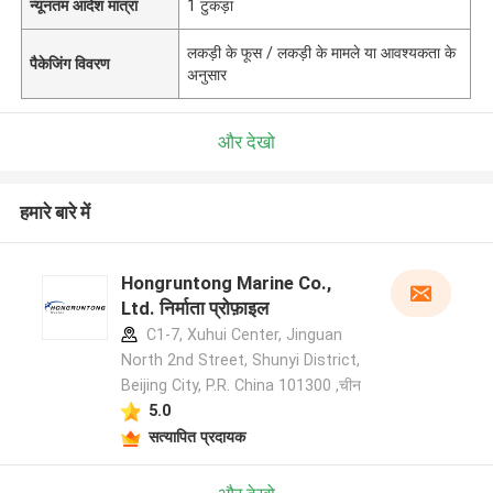
न्यूनतम आदेश मात्रा
1 टुकड़ा
लकड़ी के फूस / लकड़ी के मामले या आवश्यकता के
पैकेजिंग विवरण
अनुसार
और देखो
हमारे बारे में
Hongruntong Marine Co.,
Ltd. निर्माता प्रोफ़ाइल
C1-7, Xuhui Center, Jinguan
North 2nd Street, Shunyi District,
Beijing City, P.R. China 101300 ,चीन
5.0
सत्यापित प्रदायक