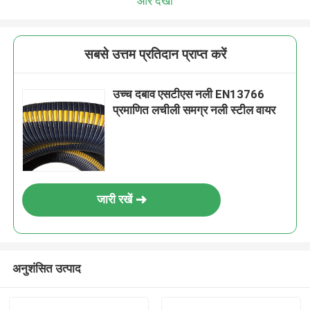
और देखो
सबसे उत्तम प्रतिदान प्राप्त करें
उच्च दबाव एसटीएस नली EN13766
प्रमाणित लचीली समग्र नली स्टील वायर
जारी रखें
अनुशंसित उत्पाद