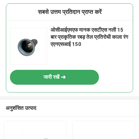
सबसे उत्तम प्रतिदान प्राप्त करें
ओसीआईएमएफ मानक एसटीएस नली 15
बार प्राकृतिक रबड़ तेल प्रतिरोधी काला रंग
एएनएसआई 150
जारी रखें
अनुशंसित उत्पाद