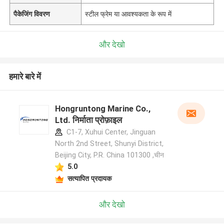
पैकेजिंग विवरण
स्टील फ्रेम या आवश्यकता के रूप में
और देखो
हमारे बारे में
Hongruntong Marine Co.,
Ltd. निर्माता प्रोफ़ाइल
C1-7, Xuhui Center, Jinguan
North 2nd Street, Shunyi District,
Beijing City, P.R. China 101300 ,चीन
5.0
सत्यापित प्रदायक
और देखो