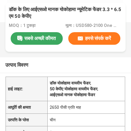
डॉक के लिए आईएसओ मानक योकोहामा न्यूमेटिक फेंडर 3.3 * 6.5
एम 50 केपीए
MOQ：1 टुकड़ा
मूल्य：USD580-2100 One Piece
सबसे अच्छी कीमत
हमसे संपर्क करें
उत्पाद विवरण
डॉक योकोहामा वायवीय फेंडर
,
हाई लाइट:
50 केपीए योकोहामा वायवीय फेंडर
,
आईएसओ मानक योकोहामा फेंडर
आपूर्ति की क्षमता
2650 पीसी प्रति माह
उत्पत्ति के प्लेस
चीन