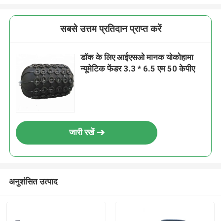
सबसे उत्तम प्रतिदान प्राप्त करें
डॉक के लिए आईएसओ मानक योकोहामा
न्यूमेटिक फेंडर 3.3 * 6.5 एम 50 केपीए
जारी रखें
अनुशंसित उत्पाद