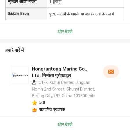
न्यूनतम आदेश मात्रा
1 टुकड़ा
पैकेजिंग विवरण
फूस, लकड़ी के मामले, या आवश्यकता के रूप में
और देखो
हमारे बारे में
Hongruntong Marine Co.,
Ltd. निर्माता प्रोफ़ाइल
C1-7, Xuhui Center, Jinguan
North 2nd Street, Shunyi District,
Beijing City, P.R. China 101300 ,चीन
5.0
सत्यापित प्रदायक
और देखो