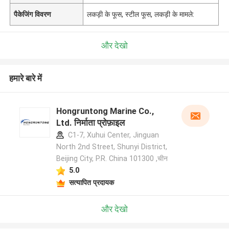
पैकेजिंग विवरण
लकड़ी के फूस, स्टील फूस, लकड़ी के मामले:
और देखो
हमारे बारे में
Hongruntong Marine Co.,
Ltd. निर्माता प्रोफ़ाइल
C1-7, Xuhui Center, Jinguan
North 2nd Street, Shunyi District,
Beijing City, P.R. China 101300 ,चीन
5.0
सत्यापित प्रदायक
और देखो