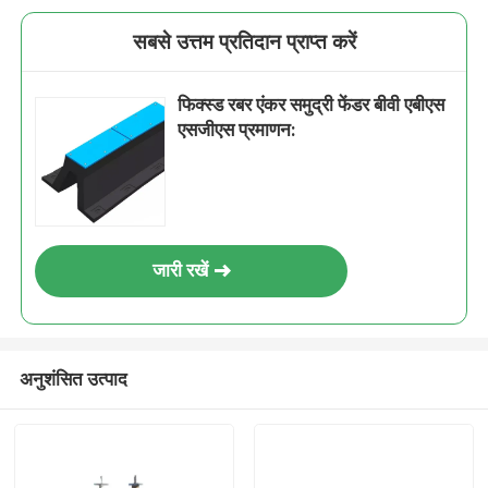
सबसे उत्तम प्रतिदान प्राप्त करें
फिक्स्ड रबर एंकर समुद्री फेंडर बीवी एबीएस
एसजीएस प्रमाणन:
जारी रखें
अनुशंसित उत्पाद