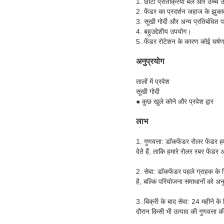
1. छोटी प्रतिक्रिया बल और उच्च
2. फेंडर का प्रदर्शन जहाज के झुकाव
3. सूखी गोदी और अन्य प्रतिबंधित प
4. बहुउद्देशीय उपयोग।
5. फेंडर रोटेशन के कारण कोई घर्षण
अनुप्रयोग
तालों में प्रवेश
सूखी गोदी
● कुछ खुले कोने और प्रवेश द्वार
लाभ
1. गुणवत्ता: डॉकफेंडर रोलर फेंड
देते हैं, ताकि हमारे रोलर रबर फें
2. सेवा: डॉकफेंडर पहले ग्राहक के
है, बल्कि परियोजना समाधानों को 
3. बिक्री के बाद सेवा: 24 महीने क
दौरान किसी भी उत्पाद की गुणवत्ता क