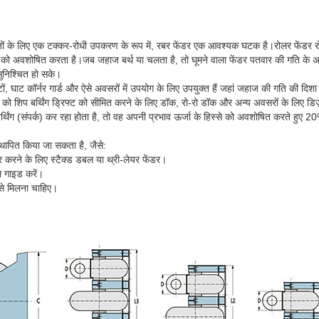
जों के लिए एक टक्कर-रोधी उपकरण के रूप में, रबर फेंडर एक आवश्यक घटक है।रोलर फेंडर 
जा को अवशोषित करता है।जब जहाज बर्थ या चलता है, तो घूमने वाला फेंडर पतवार की गति के
सुनिश्चित हो सके।
टों, घाट कॉर्नर गार्ड और ऐसे अवसरों में उपयोग के लिए उपयुक्त हैं जहां जहाज की गति की दिश
को शिप बर्थिंग ड्रिफ्ट को सीमित करने के लिए डॉक, रो-रो डॉक और अन्य अवसरों के लिए डि
्थिंग (संपर्क) कर रहा होता है, तो वह अपनी प्रभाव ऊर्जा के हिस्से को अवशोषित करते हुए
स्थापित किया जा सकता है, जैसे:
वर करने के लिए स्टैक्ड डबल या थ्री-लेयर फेंडर।
ल गाइड करें।
से मिलना चाहिए।