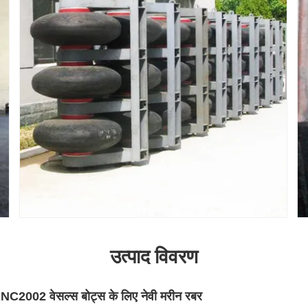
उत्पाद विवरण
ANC2002 वेसल्स बोट्स के लिए नेवी मरीन रबर