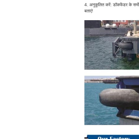
4. अनुकूलित करें: डॉकफेंडर के सभी
बताएं!