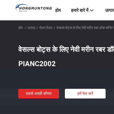
होम
हमारे बारे में
उत्पा
होम
/
उत्पाद
/
रोलर फेंडर
/
वेसल्स बोट्स के लिए नेवी मरीन रबर डॉक कॉर्
वेसल्स बोट्स के लिए नेवी मरीन रबर डॉ
PIANC2002
सबसे अच्छी कीमत
हमें मेल करें