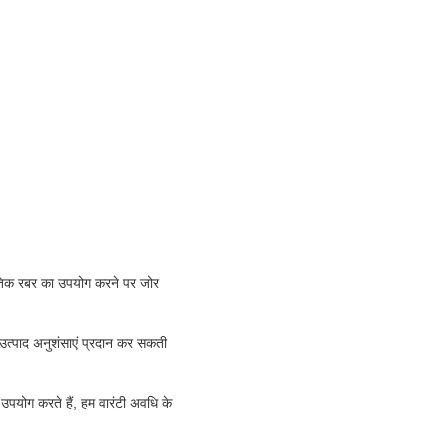
ृतिक रबर का उपयोग करने पर जोर
 उत्पाद अनुशंसाएं प्रदान कर सकती
उपयोग करते हैं, हम वारंटी अवधि के