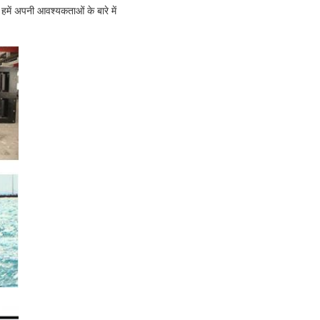
हमें अपनी आवश्यकताओं के बारे में