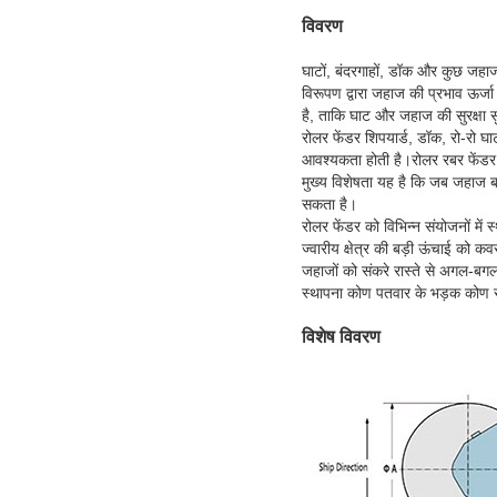
विवरण
घाटों, बंदरगाहों, डॉक और कुछ जहा
विरूपण द्वारा जहाज की प्रभाव ऊर्
है, ताकि घाट और जहाज की सुरक्षा 
रोलर फेंडर शिपयार्ड, डॉक, रो-रो घा
आवश्यकता होती है।रोलर रबर फेंडर 
मुख्य विशेषता यह है कि जब जहाज बर
सकता है।
रोलर फेंडर को विभिन्न संयोजनों में 
ज्वारीय क्षेत्र की बड़ी ऊंचाई को क
जहाजों को संकरे रास्ते से अगल-बग
स्थापना कोण पतवार के भड़क कोण 
विशेष विवरण