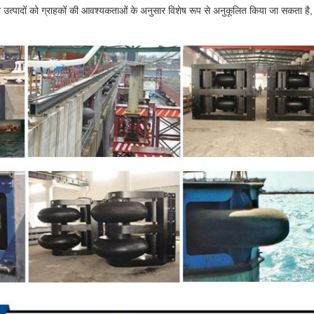
 उत्पादों को ग्राहकों की आवश्यकताओं के अनुसार विशेष रूप से अनुकूलित किया जा सकता है, 