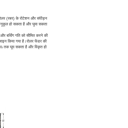
रोलर (रबर) के रोटेशन और संपीड़न
 अनुकूल हो सकता है और घुमा सकता
ा और बर्थिंग गति को सीमित करने की
ज़ाइन किया गया है।रोलर फेंडर की
 20% तक घूम सकता है और विकृत हो