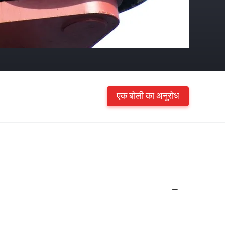
एक बोली का अनुरोध