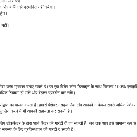
 ऊर्जा अवशोषण।
 और बर्थिंग को प्रभावित नहीं करेगा।
हुंच।
 नहीं।
र हमेशा उच्च गुणवत्ता बनाए रखते हैं।हम एक विशेष कोण डिजाइन के साथ मिलकर 100% प्राक
डर अधिक टिकाऊ हो सकें और बेहतर प्रदर्शन कर सकें।
 सिद्धांत का पालन करता है।हमारी पेशेवर ग्राहक सेवा टीम आपको न केवल सबसे अधिक पेशेवर
अनुकूलित करने में भी आपकी सहायता कर सकती है।
े लिए डॉकफेंडर के ठोस आर्च फेंडर की गारंटी दी जा सकती है।जब तक आप इसे सामान्य रूप से 
ी समस्या के लिए प्रतिस्थापन की गारंटी दे सकते हैं।