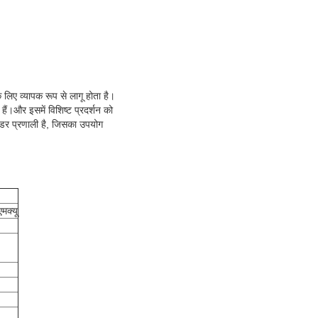
लिए व्यापक रूप से लागू होता है।
हैं।और इसमें विशिष्ट प्रदर्शन को
ेंडर प्रणाली है, जिसका उपयोग
मक्यू