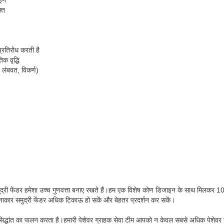
इन
्त
्रतिरोध करती है
क वृद्धि
/ लंबवत, विकर्ण)
मुद्री फेंडर हमेशा उच्च गुणवत्ता बनाए रखते हैं।हम एक विशेष कोण डिजाइन के साथ मिलकर
बेलनाकार समुद्री फेंडर अधिक टिकाऊ हो सकें और बेहतर प्रदर्शन कर सकें।
 सिद्धांत का पालन करता है।हमारी पेशेवर ग्राहक सेवा टीम आपको न केवल सबसे अधिक पेशेवर