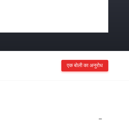
एक बोली का अनुरोध