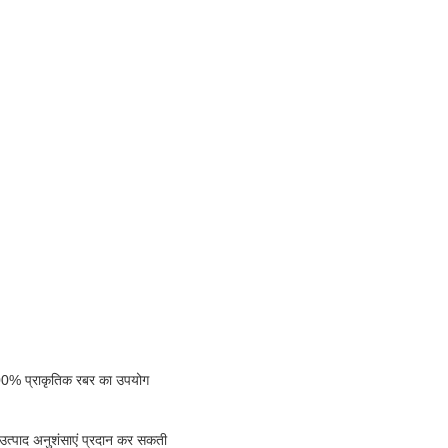
 100% प्राकृतिक रबर का उपयोग
 उत्पाद अनुशंसाएं प्रदान कर सकती