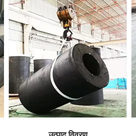
उत्पाद विवरण