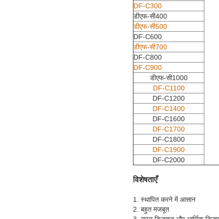
DF-C300
डीएफ-सी400
डीएफ-सी500
DF-C600
डीएफ-सी700
DF-C800
DF-C900
डीएफ-सी1000
DF-C1100
DF-C1200
DF-C1400
DF-C1600
DF-C1700
DF-C1800
DF-C1900
DF-C2000
विशेषताएँ
1. स्थापित करने में आसान
2. बहुत मजबूत