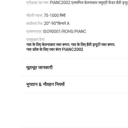
प्रोडक्ट का नाम:
PIANC2002 प्रमाणित बेलनाकार समुद्री फेंडर हैवी ड्यूट
भीतरी व्यास:
75-1000 मिमी
कठोरता रेंज:
20°-90°किनारे A
प्रमाणपत्र:
ISO90001/ROHS/PIANC
प्रमुखता देना:
,
,
नाव के लिए बेलनाकार रबर बम्पर
नाव के लिए हैवी ड्यूटी रबर बम्पर
नाव डॉक के लिए रबर बंपर PIANC2002
मूलभूत जानकारी
भुगतान & नौवहन नियमों