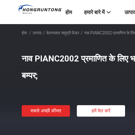
होम
हमारे बारे में
उत्पा
होम
/
उत्पाद
/
बेलनाकार समुद्री फेंडर
/
नाव PIANC2002 प्रमाणित के लिए भ
नाव PIANC2002 प्रमाणित के लिए भार
बम्पर;
सबसे अच्छी कीमत
हमें मेल करें