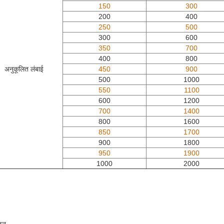
150
300
200
400
250
500
300
600
350
700
400
800
अनुकूलित लंबाई
450
900
500
1000
550
1100
600
1200
700
1400
800
1600
850
1700
900
1800
950
1900
1000
2000