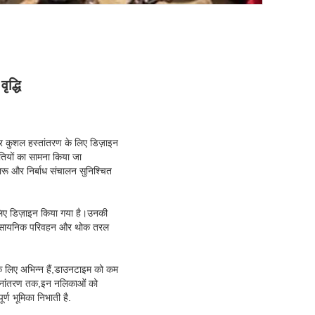
ृद्धि
और कुशल हस्तांतरण के लिए डिज़ाइन
तियों का सामना किया जा
रू और निर्बाध संचालन सुनिश्चित
लिए डिज़ाइन किया गया है।उनकी
हन, रासायनिक परिवहन और थोक तरल
 के लिए अभिन्न हैं,डाउनटाइम को कम
्थानांतरण तक,इन नलिकाओं को
र्ण भूमिका निभाती है.