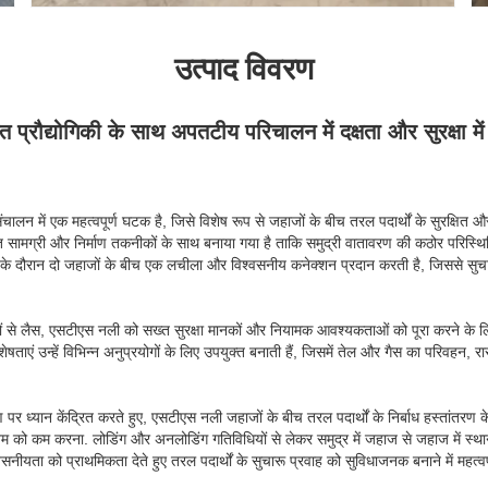
उत्पाद विवरण
त प्रौद्योगिकी के साथ अपतटीय परिचालन में दक्षता और सुरक्षा में व
न में एक महत्वपूर्ण घटक है, जिसे विशेष रूप से जहाजों के बीच तरल पदार्थों के सुरक्षित 
सामग्री और निर्माण तकनीकों के साथ बनाया गया है ताकि समुद्री वातावरण की कठोर परिस्थि
के दौरान दो जहाजों के बीच एक लचीला और विश्वसनीय कनेक्शन प्रदान करती है, जिससे सुचा
ों से लैस, एसटीएस नली को सख्त सुरक्षा मानकों और नियामक आवश्यकताओं को पूरा करने के 
ेषताएं उन्हें विभिन्न अनुप्रयोगों के लिए उपयुक्त बनाती हैं, जिसमें तेल और गैस का परिव
 पर ध्यान केंद्रित करते हुए, एसटीएस नली जहाजों के बीच तरल पदार्थों के निर्बाध हस्तांतरण
म को कम करना. लोडिंग और अनलोडिंग गतिविधियों से लेकर समुद्र में जहाज से जहाज में स
नीयता को प्राथमिकता देते हुए तरल पदार्थों के सुचारू प्रवाह को सुविधाजनक बनाने में महत्वपू