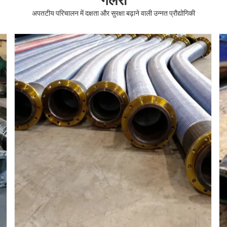
गेलरी
अपतटीय परिचालन में दक्षता और सुरक्षा बढ़ाने वाली उन्नत प्रौद्योगिकी