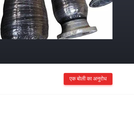
एक बोली का अनुरोध