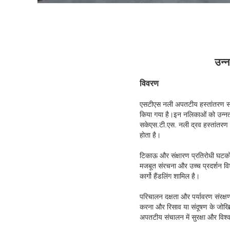
उन्न
विवरण
एसटीएस नली अपतटीय हस्तांतरण संचाल
किया गया है।इन नलिकाओं को उन्नत 
सकेएस.टी.एस. नली द्रव हस्तांतरण 
होता है।
टिकाऊ और संक्षारण प्रतिरोधी घटक
मजबूत संरचना और उच्च प्रदर्शन विश
कार्गो हैंडलिंग शामिल है।
परिचालन दक्षता और पर्यावरण संरक्षण
करना और रिसाव या संदूषण के जोखि
अपतटीय संचालन में सुरक्षा और विश्वस