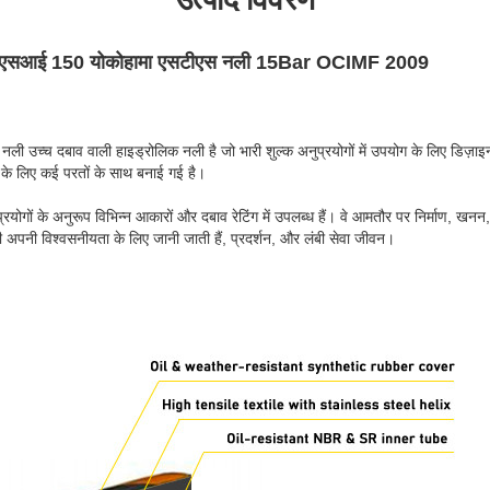
एएनएसआई 150 योकोहामा एसटीएस नली 15Bar OCIMF 2009
ली उच्च दबाव वाली हाइड्रोलिक नली है जो भारी शुल्क अनुप्रयोगों में उपयोग के लिए डि
े के लिए कई परतों के साथ बनाई गई है।
रयोगों के अनुरूप विभिन्न आकारों और दबाव रेटिंग में उपलब्ध हैं। वे आमतौर पर निर्माण, खनन
 नली अपनी विश्वसनीयता के लिए जानी जाती हैं, प्रदर्शन, और लंबी सेवा जीवन।