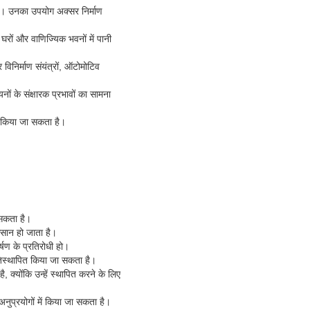
है। उनका उपयोग अक्सर निर्माण
रों और वाणिज्यिक भवनों में पानी
िनिर्माण संयंत्रों, ऑटोमोटिव
ं के संक्षारक प्रभावों का सामना
योग किया जा सकता है।
 सकता है।
आसान हो जाता है।
्षण के प्रतिरोधी हो।
तिस्थापित किया जा सकता है।
 क्योंकि उन्हें स्थापित करने के लिए
ुप्रयोगों में किया जा सकता है।