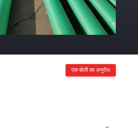
एक बोली का अनुरोध