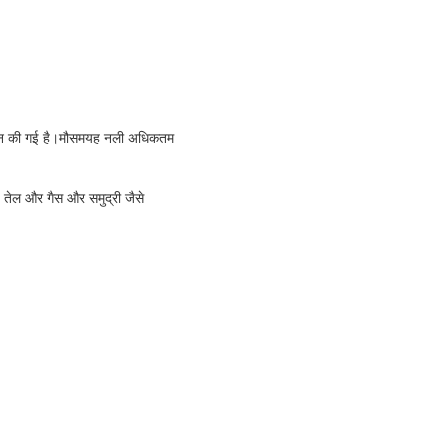
ज़ाइन की गई है।मौसमयह नली अधिकतम
, तेल और गैस और समुद्री जैसे