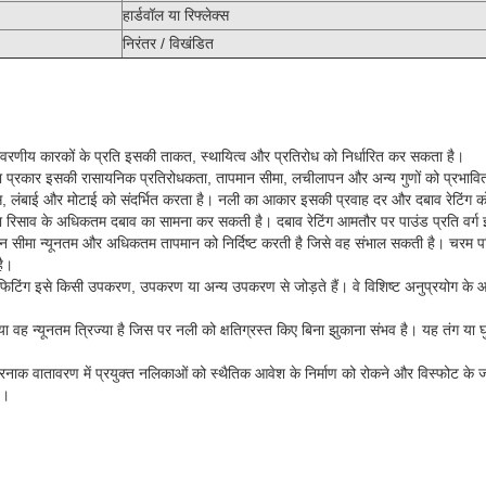
हार्डवॉल या रिफ्लेक्स
निरंतर / विखंडित
र्यावरणीय कारकों के प्रति इसकी ताकत, स्थायित्व और प्रतिरोध को निर्धारित कर सकता है।
री का प्रकार इसकी रासायनिक प्रतिरोधकता, तापमान सीमा, लचीलापन और अन्य गुणों को प्रभा
लंबाई और मोटाई को संदर्भित करता है। नली का आकार इसकी प्रवाह दर और दबाव रेटिंग को
ा रिसाव के अधिकतम दबाव का सामना कर सकती है। दबाव रेटिंग आमतौर पर पाउंड प्रति वर्ग इ
 सीमा न्यूनतम और अधिकतम तापमान को निर्दिष्ट करती है जिसे वह संभाल सकती है। चरम परिस
है।
टिंग इसे किसी उपकरण, उपकरण या अन्य उपकरण से जोड़ते हैं। वे विशिष्ट अनुप्रयोग के आधा
्या वह न्यूनतम त्रिज्या है जिस पर नली को क्षतिग्रस्त किए बिना झुकाना संभव है। यह तंग या
नाक वातावरण में प्रयुक्त नलिकाओं को स्थैतिक आवेश के निर्माण को रोकने और विस्फोट के ज
ै।