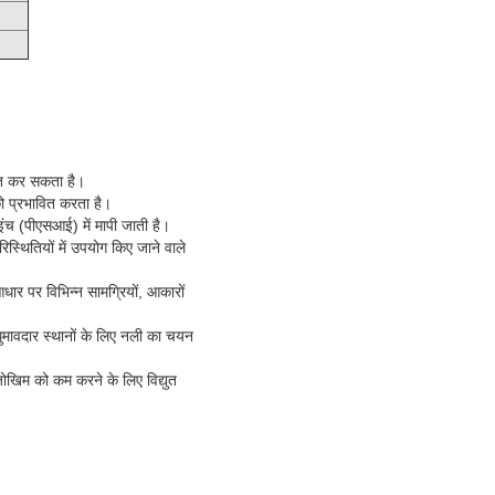
वित कर सकता है।
 प्रभावित करता है।
ंच (पीएसआई) में मापी जाती है।
्थितियों में उपयोग किए जाने वाले
र पर विभिन्न सामग्रियों, आकारों
 घुमावदार स्थानों के लिए नली का चयन
ोखिम को कम करने के लिए विद्युत