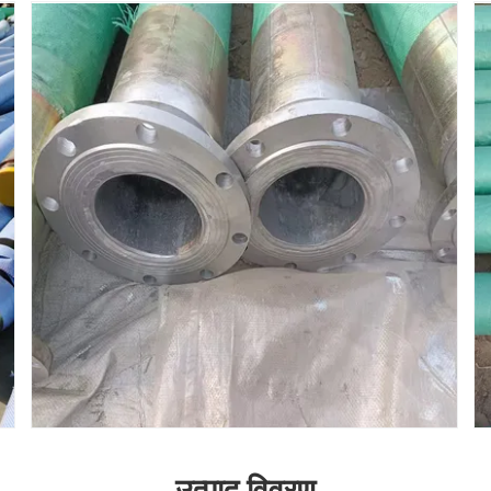
उत्पाद विवरण