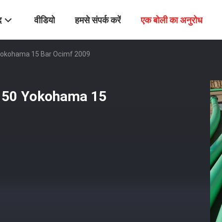
द
वीडियो
हमसे संपर्क करें
एक बोली का अनुरोध
50 Yokohama 15 Bar Ocimf 2009
si 150 Yokohama 15