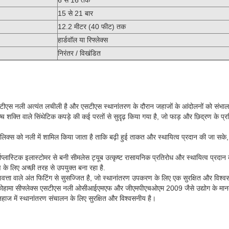
15 से 21 बार
12.2 मीटर (40 फीट) तक
हार्डवॉल या रिफ्लेक्स
निरंतर / विखंडित
ीएस नली अत्यंत लचीली है और एसटीएस स्थानांतरण के दौरान जहाजों के आंदोलनों को संभाल
च शक्ति वाले सिंथेटिक कपड़े की कई परतों से सुदृढ़ किया गया है, जो फाड़ और छिद्रण के प्रत
ेलिक्स को नली में शामिल किया जाता है ताकि बढ़ी हुई ताकत और स्थायित्व प्रदान की जा सक
्मोप्लास्टिक इलास्टोमर से बनी सीमलेस ट्यूब उत्कृष्ट रासायनिक प्रतिरोध और स्थायित्व प्रदान
ण के लिए अच्छी तरह से उपयुक्त बना रहा है.
वत्ता वाले अंत फिटिंग से सुसज्जित है, जो स्थानांतरण उपकरण के लिए एक सुरक्षित और विश्
ोकोहामा सीफ्लेक्स एसटीएस नली ओसीआईएमएफ और जीएमपीएचओएम 2009 जैसे उद्योग के मानको
हाज में स्थानांतरण संचालन के लिए सुरक्षित और विश्वसनीय है।