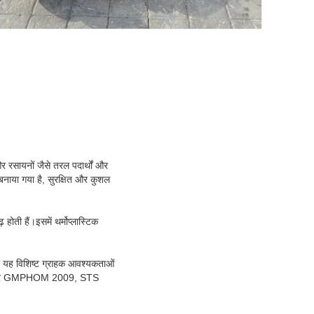
रसायनों जैसे तरल पदार्थों और
नाया गया है, सुरक्षित और कुशल
होती हैं।इसमें थर्मोप्लास्टिक
और यह विशिष्ट ग्राहक आवश्यकताओं
CIMF और GMPHOM 2009, STS