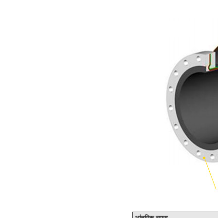
आंतरिक व्यास