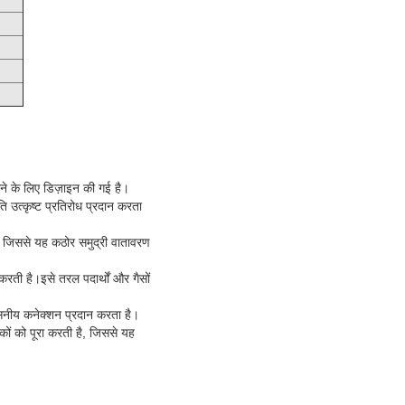
ने के लिए डिज़ाइन की गई है।
ि उत्कृष्ट प्रतिरोध प्रदान करता
े, जिससे यह कठोर समुद्री वातावरण
 करती है।इसे तरल पदार्थों और गैसों
वसनीय कनेक्शन प्रदान करता है।
ं को पूरा करती है, जिससे यह