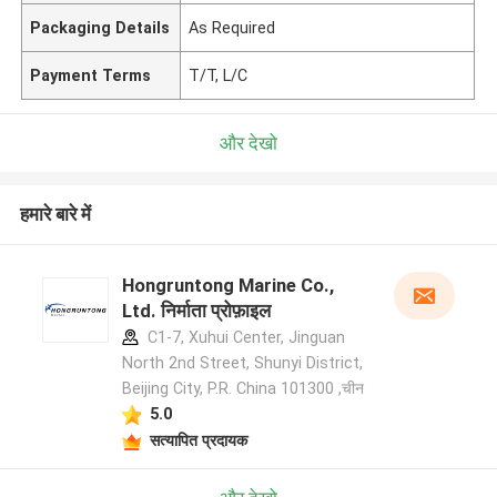
Packaging Details
As Required
Payment Terms
T/T, L/C
और देखो
हमारे बारे में
Hongruntong Marine Co.,
Ltd. निर्माता प्रोफ़ाइल
C1-7, Xuhui Center, Jinguan
North 2nd Street, Shunyi District,
Beijing City, P.R. China 101300 ,चीन
5.0
सत्यापित प्रदायक