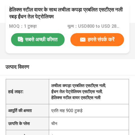
हेलिक्स स्टील वायर के साथ लचीला कपड़ा प्रबलित एसटीएस नली
रबड़ ईंधन तेल पेट्रोलियम
MOQ：1 टुकड़ा
मूल्य：USD800 to USD 2800 Per Piece
सबसे अच्छी कीमत
हमसे संपर्क करें
उत्पाद विवरण
लचीला कपड़ा प्रबलित एसटीएस नली
,
हाई लाइट:
ईंधन तेल पेट्रोलियम एसटीएस नली
,
हेलिक्स स्टील वायर एसटीएस नली
आपूर्ति की क्षमता
प्रति माह 900 टुकड़े
उत्पत्ति के प्लेस
चीन