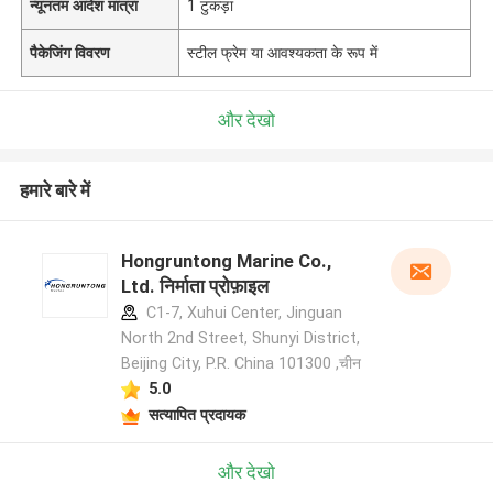
न्यूनतम आदेश मात्रा
1 टुकड़ा
पैकेजिंग विवरण
स्टील फ्रेम या आवश्यकता के रूप में
और देखो
हमारे बारे में
Hongruntong Marine Co.,
Ltd. निर्माता प्रोफ़ाइल
C1-7, Xuhui Center, Jinguan
North 2nd Street, Shunyi District,
Beijing City, P.R. China 101300 ,चीन
5.0
सत्यापित प्रदायक
और देखो