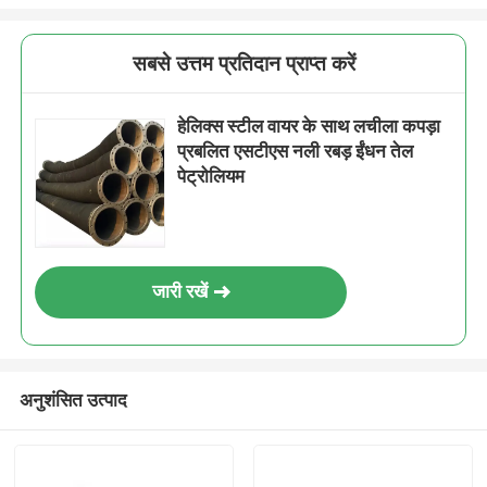
सबसे उत्तम प्रतिदान प्राप्त करें
हेलिक्स स्टील वायर के साथ लचीला कपड़ा
प्रबलित एसटीएस नली रबड़ ईंधन तेल
पेट्रोलियम
जारी रखें
अनुशंसित उत्पाद