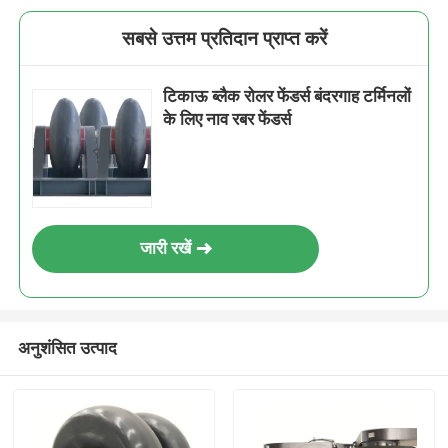
सबसे उत्तम प्रतिदान प्राप्त करें
टिकाऊ ब्लैक रोलर फेंडर्स बंदरगाह टर्मिनलों
के लिए नाव रबर फेंडर्स
जारी रखें
अनुशंसित उत्पाद