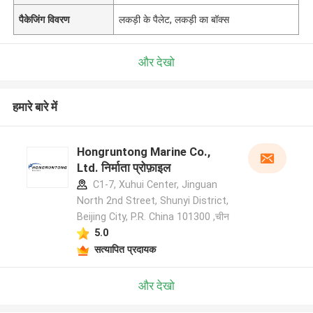
पैकेजिंग विवरण
लकड़ी के पैलेट, लकड़ी का बॉक्स
और देखो
हमारे बारे में
Hongruntong Marine Co.,
Ltd. निर्माता प्रोफ़ाइल
C1-7, Xuhui Center, Jinguan
North 2nd Street, Shunyi District,
Beijing City, P.R. China 101300 ,चीन
5.0
सत्यापित प्रदायक
और देखो