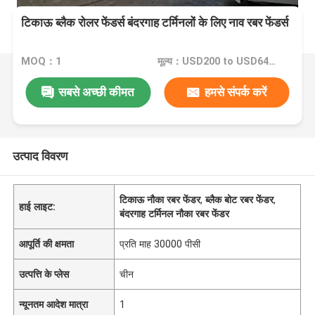
टिकाऊ ब्लैक रोलर फेंडर्स बंदरगाह टर्मिनलों के लिए नाव रबर फेंडर्स
MOQ：1
मूल्य：USD200 to USD640 Per Piece
सबसे अच्छी कीमत
हमसे संपर्क करें
उत्पाद विवरण
टिकाऊ नौका रबर फेंडर
,
ब्लैक बोट रबर फेंडर
,
हाई लाइट:
बंदरगाह टर्मिनल नौका रबर फेंडर
आपूर्ति की क्षमता
प्रति माह 30000 पीसी
उत्पत्ति के प्लेस
चीन
न्यूनतम आदेश मात्रा
1