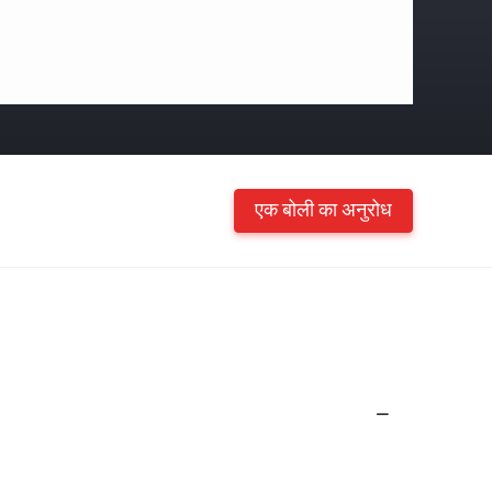
एक बोली का अनुरोध