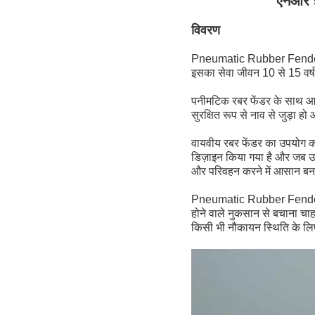
एनआर 5
विवरण
Pneumatic Rubber Fender उच्च
इसका सेवा जीवन 10 से 15 वर्
पनीमटिक रबर फेंडर के साथ आने 
सुरक्षित रूप से नाव से जुड़ा 
वायवीय रबर फेंडर का उपयोग क
डिज़ाइन किया गया है और जब उप
और परिवहन करने में आसान बना
Pneumatic Rubber Fender ना
होने वाले नुकसान से बचाना च
किसी भी नौकायन स्थिति के लि