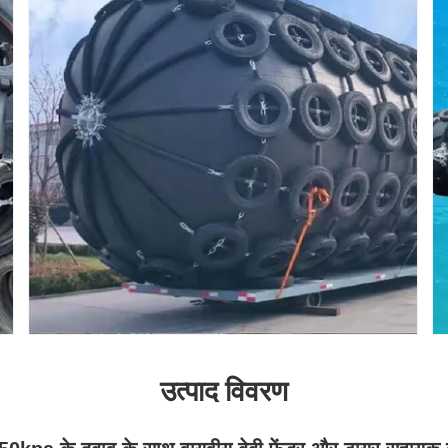
उत्पाद विवरण