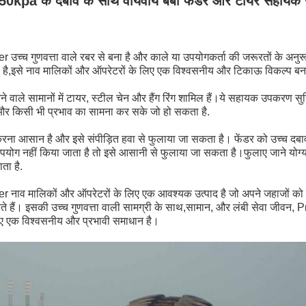
0kpa के दबाव के साथ वायवीय बेबी फेंडर और टायर सहाय
 गुणवत्ता वाले रबर से बना है और काले या उपयोगकर्ता की जरूरतों के अनुरूप 
ष है,इसे नाव मालिकों और ऑपरेटरों के लिए एक विश्वसनीय और टिकाऊ विकल्प बन
वाले सामानों में टायर, स्टील चेन और हैंग रिंग शामिल हैं।ये सहायक उपकरण सुनि
हो और किसी भी प्रभाव का सामना कर सके जो हो सकता है.
रना आसान है और इसे संपीड़ित हवा से फुलाया जा सकता है। फेंडर को उच्च दबा
योग नहीं किया जाता है तो इसे आसानी से फुलाया जा सकता है।फुलाए जाने योग्य
ता है.
व मालिकों और ऑपरेटरों के लिए एक आवश्यक उत्पाद है जो अपने जहाजों को 
ाहते हैं। इसकी उच्च गुणवत्ता वाली सामग्री के साथ,सामान, और लंबी सेवा ज
ए एक विश्वसनीय और प्रभावी समाधान है।