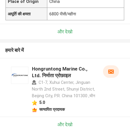
Place of Origin
China
आपूर्ति की क्षमता
6800 पीसी/महीना
और देखो
हमारे बारे में
Hongruntong Marine Co.,
Ltd. निर्माता प्रोफ़ाइल
C1-7, Xuhui Center, Jinguan
North 2nd Street, Shunyi District,
Beijing City, P.R. China 101300 ,चीन
5.0
सत्यापित प्रदायक
और देखो