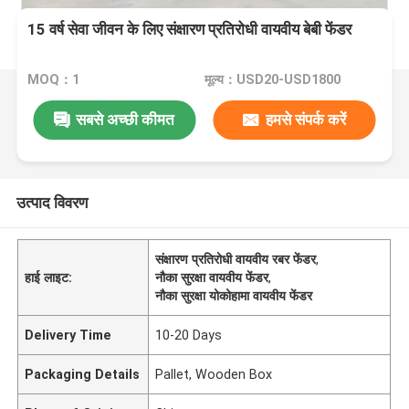
15 वर्ष सेवा जीवन के लिए संक्षारण प्रतिरोधी वायवीय बेबी फेंडर
MOQ：1
मूल्य：USD20-USD1800
सबसे अच्छी कीमत
हमसे संपर्क करें
उत्पाद विवरण
संक्षारण प्रतिरोधी वायवीय रबर फेंडर
,
हाई लाइट:
नौका सुरक्षा वायवीय फेंडर
,
नौका सुरक्षा योकोहामा वायवीय फेंडर
Delivery Time
10-20 Days
Packaging Details
Pallet, Wooden Box