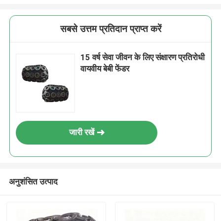
सबसे उत्तम प्रतिदान प्राप्त करें
15 वर्ष सेवा जीवन के लिए संक्षारण प्रतिरोधी
वायवीय बेबी फेंडर
जारी रखें
अनुशंसित उत्पाद