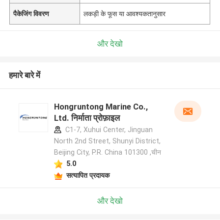
पैकेजिंग विवरण
लकड़ी के फूस या आवश्यकतानुसार
और देखो
हमारे बारे में
Hongruntong Marine Co.,
Ltd. निर्माता प्रोफ़ाइल
C1-7, Xuhui Center, Jinguan
North 2nd Street, Shunyi District,
Beijing City, P.R. China 101300 ,चीन
5.0
सत्यापित प्रदायक
और देखो