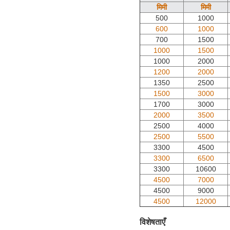
मिमी
मिमी
500
1000
600
1000
700
1500
1000
1500
1000
2000
1200
2000
1350
2500
1500
3000
1700
3000
2000
3500
2500
4000
2500
5500
3300
4500
3300
6500
3300
10600
4500
7000
4500
9000
4500
12000
विशेषताएँ