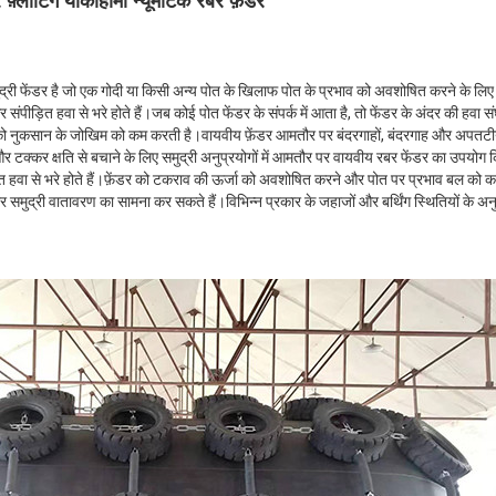
फ़्लोटिंग योकोहामा न्यूमेटिक रबर फ़ेंडर
द्री फेंडर है जो एक गोदी या किसी अन्य पोत के खिलाफ पोत के प्रभाव को अवशोषित करने के लिए
र संपीड़ित हवा से भरे होते हैं।जब कोई पोत फेंडर के संपर्क में आता है, तो फेंडर के अंदर की हवा स
 नुकसान के जोखिम को कम करती है।वायवीय फ़ेंडर आमतौर पर बंदरगाहों, बंदरगाह और अपतटीय अन
टक्कर क्षति से बचाने के लिए समुद्री अनुप्रयोगों में आमतौर पर वायवीय रबर फेंडर का उपयोग कि
ीड़ित हवा से भरे होते हैं।फ़ेंडर को टकराव की ऊर्जा को अवशोषित करने और पोत पर प्रभाव बल को
समुद्री वातावरण का सामना कर सकते हैं।विभिन्न प्रकार के जहाजों और बर्थिंग स्थितियों के अनु