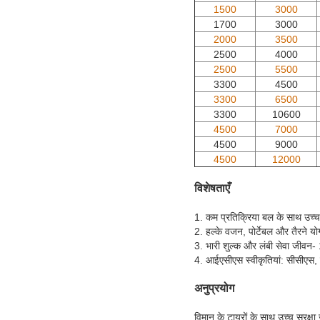
1500
3000
1700
3000
2000
3500
2500
4000
2500
5500
3300
4500
3300
6500
3300
10600
4500
7000
4500
9000
4500
12000
विशेषताएँ
1. कम प्रतिक्रिया बल के साथ उच
2. हल्के वजन, पोर्टेबल और तैरने य
3. भारी शुल्क और लंबी सेवा जीवन
4. आईएसीएस स्वीकृतियां: सीसीए
अनुप्रयोग
विमान के टायरों के साथ उच्च सुरक्ष