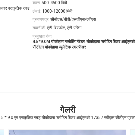
व्यास:
500-4500 मिमी
कार प्राकृतिक रबड़
लंबाई:
1000-12000 मिमी
प्रमाणपत्र:
सीसीएस/बीवी/एसजीएस/एबीएस
तकनीकी:
एंटी-विस्फोट, एंटी-एजिंग
प्रमुखता देना:
,
4.5*9.0M योकोहामा फ्लोटिंग फेंडर
योकोहामा फ्लोटिंग फेंडर आईए
सीटीएन योकोहामा न्यूमेटिक रबर फेंडर
गेलरी
.5 * 9.0 एम प्राकृतिक रबड़ योकोहामा फ्लोटिंग फेंडर आईएसओ 17357 स्वीकृत सीटीएन प्रक