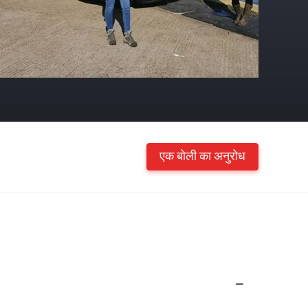
एक बोली का अनुरोध