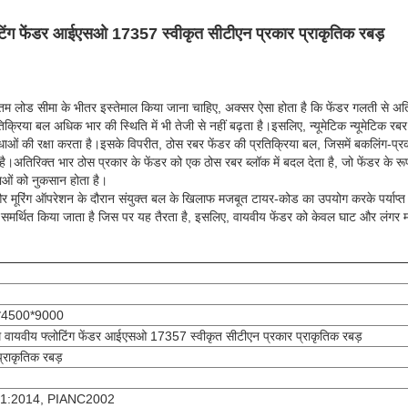
टिंग फेंडर आईएसओ 17357 स्वीकृत सीटीएन प्रकार प्राकृतिक रबड़
 लोड सीमा के भीतर इस्तेमाल किया जाना चाहिए, अक्सर ऐसा होता है कि फेंडर गलती से अतिरि
तिक्रिया बल अधिक भार की स्थिति में भी तेजी से नहीं बढ़ता है।इसलिए, न्यूमेटिक न्यूमेटिक रबर फ
धाओं की रक्षा करता है।इसके विपरीत, ठोस रबर फेंडर की प्रतिक्रिया बल, जिसमें बकलिंग-प्रका
 है।अतिरिक्त भार ठोस प्रकार के फेंडर को एक ठोस रबर ब्लॉक में बदल देता है, जो फेंडर के रूप
ाओं को नुकसान होता है।
ग और मूरिंग ऑपरेशन के दौरान संयुक्त बल के खिलाफ मजबूत टायर-कोड का उपयोग करके पर्याप्त
रा समर्थित किया जाता है जिस पर यह तैरता है, इसलिए, वायवीय फेंडर को केवल घाट और लंगर
एन4500*9000
 वायवीय फ्लोटिंग फेंडर आईएसओ 17357 स्वीकृत सीटीएन प्रकार प्राकृतिक रबड़
प्राकृतिक रबड़
1:2014, PIANC2002