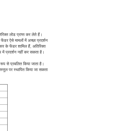
क्त लोड प्राप्त कर लेते हैं।
ेंडर ऐसे मामलों में अच्छा प्रदर्शन
र के फेंडर शामिल हैं, अतिरिक्त
 में प्रदर्शन नहीं कर सकता है।
 रूप से प्रबलित किया जाता है।
 मस्तूल पर स्थापित किया जा सकता