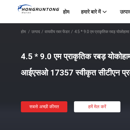
होम
हमारे बारे में
उत्पा
होम
/
उत्पाद
/
वायवीय रबर फेंडर
/
4.5 * 9.0 एम प्राकृतिक रबड़ योकोहाम
4.5 * 9.0 एम प्राकृतिक रबड़ योकोहामा
आईएसओ 17357 स्वीकृत सीटीएन प्र
सबसे अच्छी कीमत
हमें मेल करें