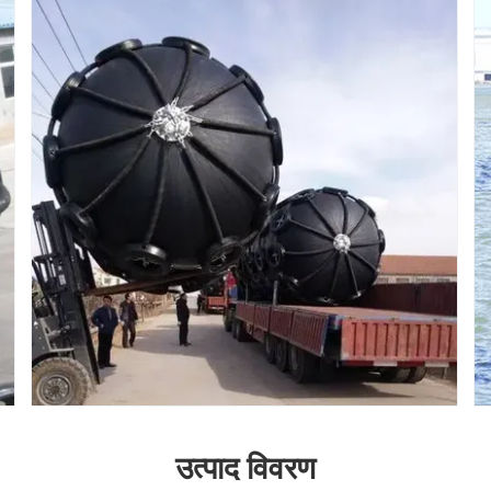
उत्पाद विवरण