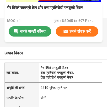
गैर विषैले सामग्री तेल और वसा प्रतिरोधी पनडुब्बी फेंडर
MOQ：1
मूल्य：USD65 to 697 Per Piece
सबसे अच्छी कीमत
हमसे संपर्क करें
उत्पाद विवरण
गैर विषैले पनडुब्बी फेंडर
,
हाई लाइट:
तेल प्रतिरोधी पनडुब्बी फेंडर
,
तेल प्रतिरोधी पनडुब्बी फेंडर
आपूर्ति की क्षमता
2510 यूनिट प्रति माह
उत्पत्ति के प्लेस
चीनी