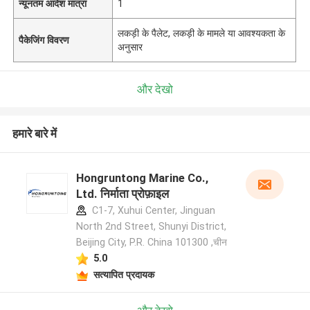
न्यूनतम आदेश मात्रा
1
लकड़ी के पैलेट, लकड़ी के मामले या आवश्यकता के
पैकेजिंग विवरण
अनुसार
और देखो
हमारे बारे में
Hongruntong Marine Co.,
Ltd. निर्माता प्रोफ़ाइल
C1-7, Xuhui Center, Jinguan
North 2nd Street, Shunyi District,
Beijing City, P.R. China 101300 ,चीन
5.0
सत्यापित प्रदायक