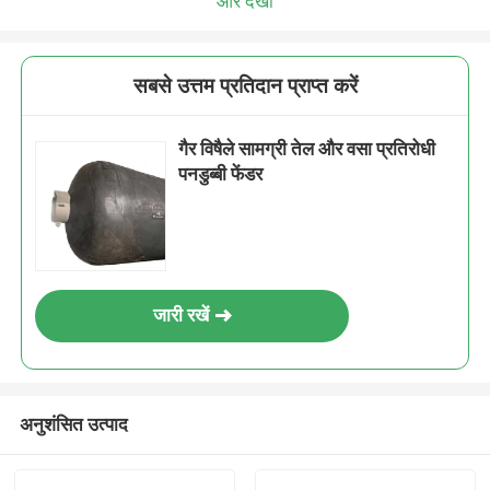
और देखो
सबसे उत्तम प्रतिदान प्राप्त करें
गैर विषैले सामग्री तेल और वसा प्रतिरोधी
पनडुब्बी फेंडर
जारी रखें
अनुशंसित उत्पाद