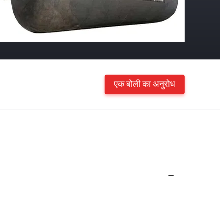
एक बोली का अनुरोध