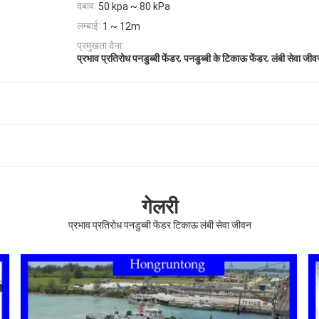
दबाव:
50 kpa ~ 80 kPa
लम्बाई:
1 ~ 12m
प्रमुखता देना:
,
,
प्रभाव प्रतिरोध पनडुब्बी फेंडर
पनडुब्बी के टिकाऊ फेंडर
लंबी सेवा जीव
गेलरी
प्रभाव प्रतिरोध पनडुब्बी फेंडर टिकाऊ लंबी सेवा जीवन