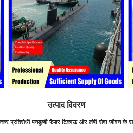
उत्पाद विवरण
्कर प्रतिरोधी पनडुब्बी फेंडर टिकाऊ और लंबी सेवा जीवन के 