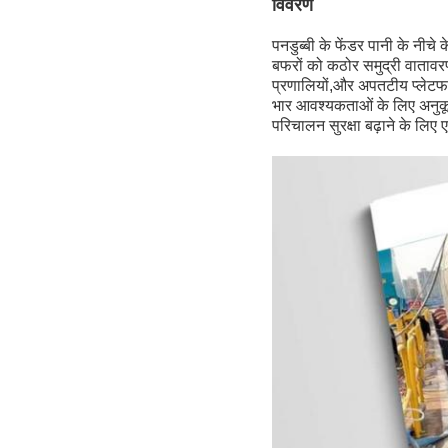
विवरण
पनडुब्बी के फेंडर पानी के नीचे
बफरों को कठोर समुद्री वातावरण
प्रणालियों,और अपतटीय प्लेटफार
भार आवश्यकताओं के लिए अनुकू
परिचालन सुरक्षा बढ़ाने के लि