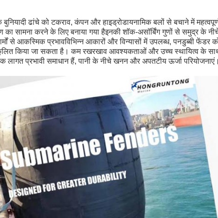
 के बुनियादी ढांचे को टकराव, कंपन और हाइड्रोडायनामिक बलों से बचाने में महत्वपूर
 का सामना करने के लिए बनाया गया हैइनकी शॉक-असॉर्बिंग गुणों से समुद्र के नीच
्मों से आकस्मिक प्रभावविभिन्न आकारों और विन्यासों में उपलब्ध, पनडुब्बी फेंडर
लित किया जा सकता है। कम रखरखाव आवश्यकताओं और उच्च स्थायित्व के साथ,वे स
ए एक लागत प्रभावी समाधान हैं, पानी के नीचे खनन और अपतटीय ऊर्जा परियोजनाएं