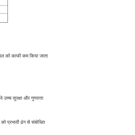
व बल को काफी कम किया जाता
े उच्च सुरक्षा और गुणवत्ता
ं को प्रभावी ढंग से संबोधित