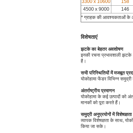
3300 x 10600
158
4500 x 9000
146
* ग्राहक की आवश्यकताओं के 
विशेषताएं
झटके का बेहतर अवशोषण
इनकी रचना प्रभावशाली झटके अ
है।
सभी परिस्थितियों में मजबूत प्रद
योकोहामा फेंडर विभिन्न समुद्री 
अंतर्राष्ट्रीय प्रमाणन
योकोहामा के कई उत्पादों को अंतर
मानकों को पूरा करते हैं।
समुद्री अनुप्रयोगों में विशेषज्ञता
व्यापक विशेषज्ञता के साथ, योको
किया जा सके।