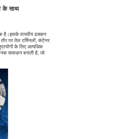
व के साथ
श्यक है।इसके वायवीय ढक्कन
र पर तेल टर्मिनलों, कंटेनर
प्रयोगों के लिए अत्यधिक
मानक समाधान बनाती है, जो