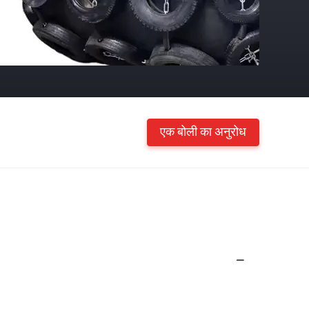
एक बोली का अनुरोध