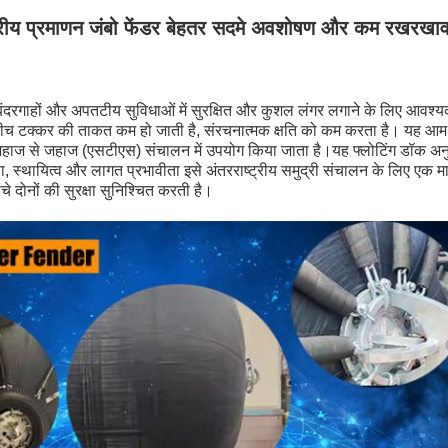
ष्ट्रीय प्रमाणन जंबो फेंडर बेहतर सदमे अवशोषण और कम रखरखा
, बंदरगाहों और अपतटीय सुविधाओं में सुरक्षित और कुशल लंगर लगाने के लिए आव
ीच टक्कर की ताकत कम हो जाती है, संरचनात्मक क्षति को कम करता है। यह आम तौ
 जहाज से जहाज (एसटीएस) संचालन में उपयोग किया जाता है।यह फ्लोटिंग डॉक अनु
ा, स्थायित्व और लागत प्रभावीता इसे अंतरराष्ट्रीय समुद्री संचालन के लिए एक 
चे दोनों की सुरक्षा सुनिश्चित करती है।