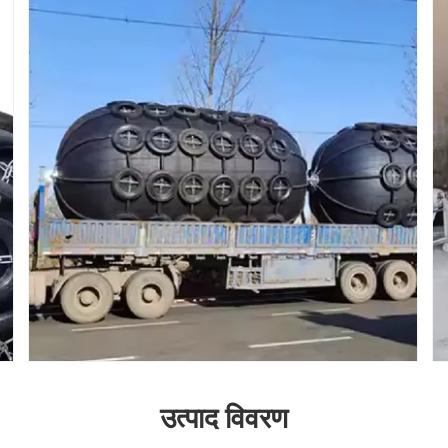
उत्पाद विवरण