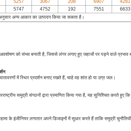
5257
3067
208
6907
4281
5747
4752
192
7551
6633
अनुसार अन्य आकार का उत्पादन किया जा सकता है।
वशोषण को संभव बनाती है, जिससे लंगर लगाए हुए जहाजों पर पड़ने वाले प्रभा
र्शन
वातावरणों में स्थिर प्रदर्शन बनाए रखते हैं, चाहे वह शांत हो या उग्र जल।
राष्ट्रीय समुद्री संगठनों द्वारा प्रमाणित किया गया है, यह सुनिश्चित करते हुए कि व
हामा के इंजीनियर लगातार अपने डिजाइनों में सुधार करते हैं ताकि समुद्री चुनौतियो