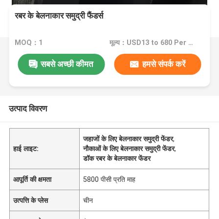
रबर के बेलनाकार समुद्री फैंडर्स
MOQ：1
मूल्य：USD13 to 680 Per Piece
सबसे अच्छी कीमत
हमसे संपर्क करें
उत्पाद विवरण
जहाजों के लिए बेलनाकार समुद्री फेंडर
,
हाई लाइट:
नौकाओं के लिए बेलनाकार समुद्री फेंडर
,
डॉक रबर के बेलनाकार फेंडर
आपूर्ति की क्षमता
5800 पीसी प्रति माह
उत्पत्ति के प्लेस
चीन