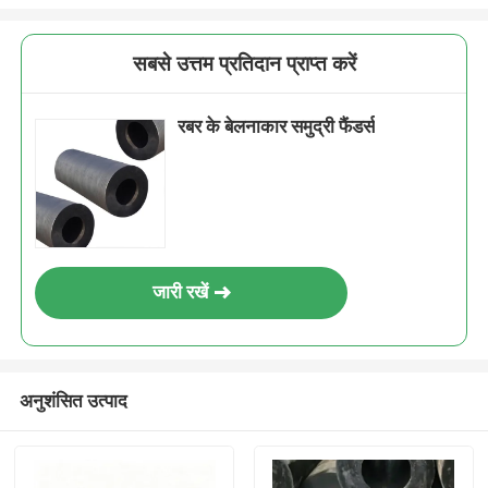
सबसे उत्तम प्रतिदान प्राप्त करें
रबर के बेलनाकार समुद्री फैंडर्स
जारी रखें
अनुशंसित उत्पाद