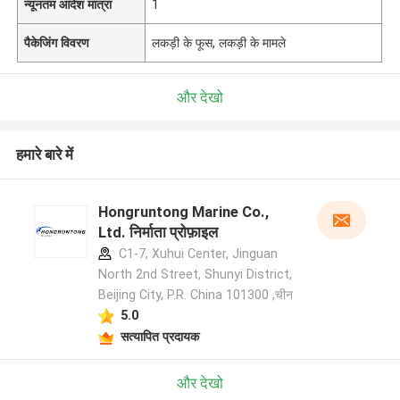
न्यूनतम आदेश मात्रा
1
पैकेजिंग विवरण
लकड़ी के फूस, लकड़ी के मामले
और देखो
हमारे बारे में
Hongruntong Marine Co.,
Ltd. निर्माता प्रोफ़ाइल
C1-7, Xuhui Center, Jinguan
North 2nd Street, Shunyi District,
Beijing City, P.R. China 101300 ,चीन
5.0
सत्यापित प्रदायक
और देखो