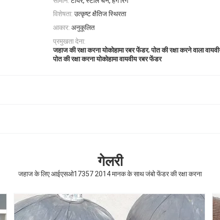
सामान:
टायर, स्टील चेन, हैंग रिंग
विशेषता:
उत्कृष्ट क्षैतिज स्थिरता
आकार:
अनुकूलित
प्रमुखता देना:
,
जहाज की रक्षा करना योकोहामा रबर फेंडर
पोत की रक्षा करने वाला वायव
पोत की रक्षा करना योकोहामा वायवीय रबर फेंडर
गेलरी
जहाज के लिए आईएसओ17357 2014 मानक के साथ जंबो फेंडर की रक्षा करना