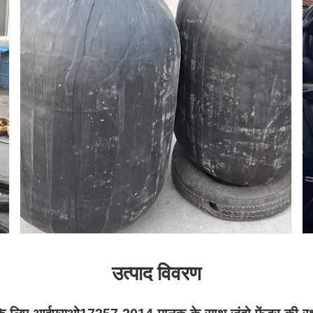
उत्पाद विवरण