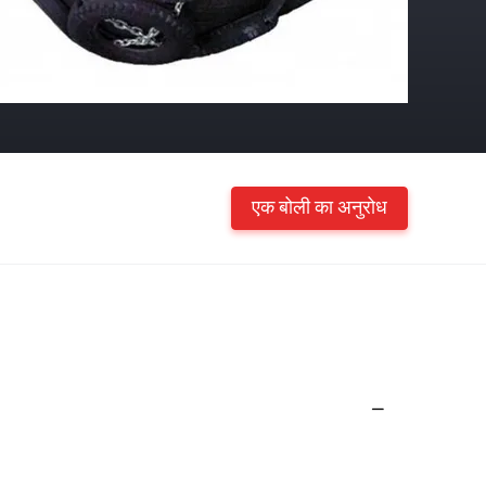
एक बोली का अनुरोध