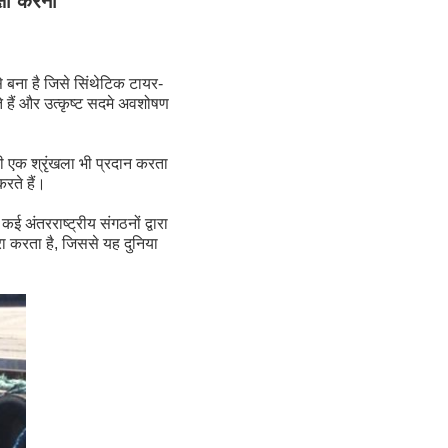
षा करना
े बना है जिसे सिंथेटिक टायर-
े हैं और उत्कृष्ट सदमे अवशोषण
 एक श्रृंखला भी प्रदान करता
रते हैं।
तरराष्ट्रीय संगठनों द्वारा
रा करता है, जिससे यह दुनिया