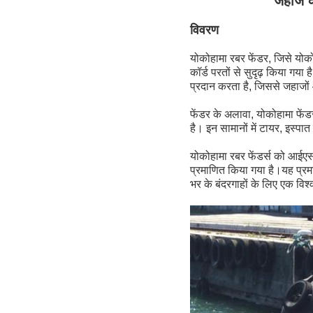
जहाज क
विवरण
योकोहामा रबर फेंडर, जिसे योको
कॉर्ड परतों से सुदृढ़ किया गय
प्रदान करता है, जिससे जहाजों
फेंडर के अलावा, योकोहामा फें
है। इन सामानों में टायर, इस्प
योकोहामा रबर फेंडर्स को आई
प्रमाणित किया गया है।यह प्रमा
भर के बंदरगाहों के लिए एक वि