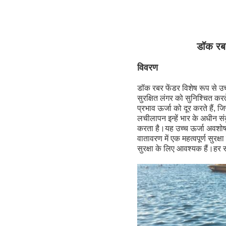
डॉक रबर
विवरण
डॉक रबर फेंडर विशेष रूप से उच्
सुरक्षित लंगर को सुनिश्चित करत
प्रभाव ऊर्जा को दूर करते हैं
लचीलापन इन्हें भार के अधीन सं
करता है।यह उच्च ऊर्जा अवशोषण 
वातावरण में एक महत्वपूर्ण सुरक्
सुरक्षा के लिए आवश्यक हैं।हर