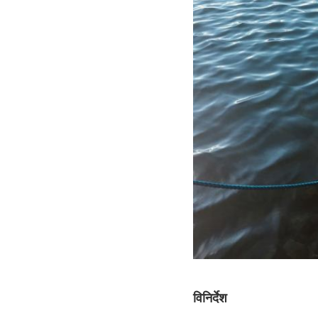
विनिर्देश