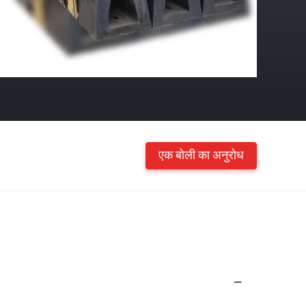
एक बोली का अनुरोध