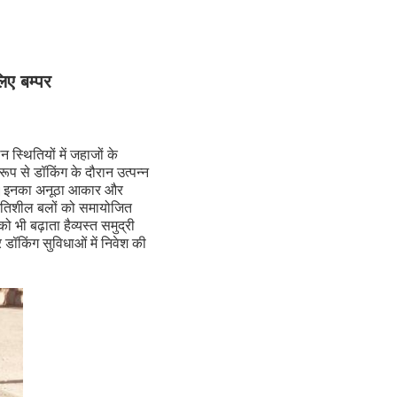
िए बम्पर
स्थितियों में जहाजों के
ूप से डॉकिंग के दौरान उत्पन्न
ी है।इनका अनूठा आकार और
्त गतिशील बलों को समायोजित
भी बढ़ाता हैव्यस्त समुद्री
र डॉकिंग सुविधाओं में निवेश की