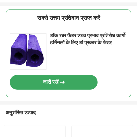
सबसे उत्तम प्रतिदान प्राप्त करें
डॉक रबर फेंडर उच्च प्रभाव प्रतिरोध कार्गो
टर्मिनलों के लिए डी प्रकार के फेंडर
जारी रखें
अनुशंसित उत्पाद