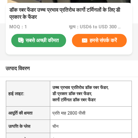
डॉक रबर फेंडर उच्च प्रभाव प्रतिरोध कार्गो टर्मिनलों के लिए डी
प्रकार के फेंडर
MOQ：1
मूल्य：USD6 to USD 300 Piece
सबसे अच्छी कीमत
हमसे संपर्क करें
उत्पाद विवरण
उच्च प्रभाव प्रतिरोध डॉक रबर फेंडर
,
हाई लाइट:
डी प्रकार डॉक रबर फेंडर
,
कार्गो टर्मिनल डॉक रबर फेंडर
आपूर्ति की क्षमता
प्रति माह 2800 पीसी
उत्पत्ति के प्लेस
चीन