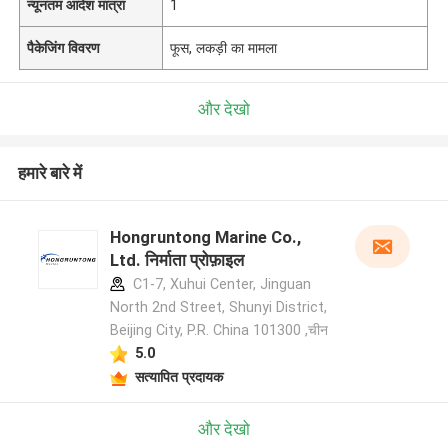
न्यूनतम आदेश मात्रा
1
पैकेजिंग विवरण
फूस, लकड़ी का मामला
और देखो
हमारे बारे में
Hongruntong Marine Co.,
Ltd. निर्माता प्रोफ़ाइल
C1-7, Xuhui Center, Jinguan
North 2nd Street, Shunyi District,
Beijing City, P.R. China 101300 ,चीन
5.0
सत्यापित प्रदायक
और देखो