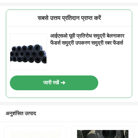
सबसे उत्तम प्रतिदान प्राप्त करें
आईएसओ यूवी प्रतिरोध समुद्री बेलनाकार
फेंडर्स समुद्री उपकरण समुद्री रबर फेंडर्स
जारी रखें
अनुशंसित उत्पाद