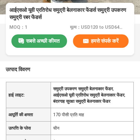
आईएसओ यूवी प्रतिरोध समुद्री बेलनाकार फेंडर्स समुद्री उपकरण
समुद्री रबर फेंडर्स
MOQ：1
मूल्य：USD120 to USD640 Per Piece
सबसे अच्छी कीमत
हमसे संपर्क करें
उत्पाद विवरण
समुद्री उपकरण समुद्री बेलनाकार फेंडर
,
हाई लाइट:
आईएसओ यूवी प्रतिरोध समुद्री बेलनाकार फेंडर
,
बंदरगाह सुरक्षा समुद्री बेलनाकार फेंडर
आपूर्ति की क्षमता
170 पीसी प्रति माह
उत्पत्ति के प्लेस
चीन