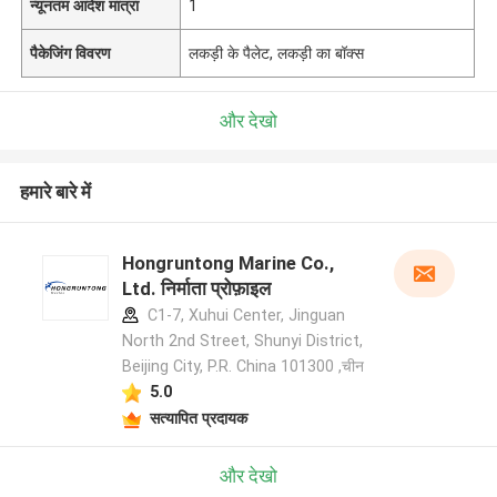
न्यूनतम आदेश मात्रा
1
पैकेजिंग विवरण
लकड़ी के पैलेट, लकड़ी का बॉक्स
और देखो
हमारे बारे में
Hongruntong Marine Co.,
Ltd. निर्माता प्रोफ़ाइल
C1-7, Xuhui Center, Jinguan
North 2nd Street, Shunyi District,
Beijing City, P.R. China 101300 ,चीन
5.0
सत्यापित प्रदायक
और देखो