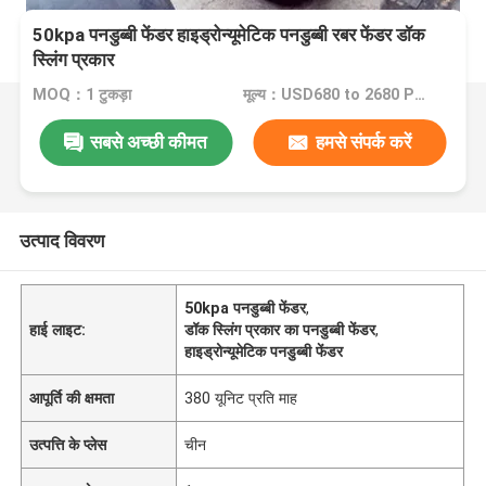
50kpa पनडुब्बी फेंडर हाइड्रोन्यूमेटिक पनडुब्बी रबर फेंडर डॉक
स्लिंग प्रकार
MOQ：1 टुकड़ा
मूल्य：USD680 to 2680 Per Piece
सबसे अच्छी कीमत
हमसे संपर्क करें
उत्पाद विवरण
50kpa पनडुब्बी फेंडर
,
हाई लाइट:
डॉक स्लिंग प्रकार का पनडुब्बी फेंडर
,
हाइड्रोन्यूमेटिक पनडुब्बी फेंडर
आपूर्ति की क्षमता
380 यूनिट प्रति माह
उत्पत्ति के प्लेस
चीन