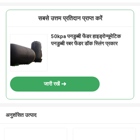
सबसे उत्तम प्रतिदान प्राप्त करें
50kpa पनडुब्बी फेंडर हाइड्रोन्यूमेटिक
पनडुब्बी रबर फेंडर डॉक स्लिंग प्रकार
जारी रखें
अनुशंसित उत्पाद