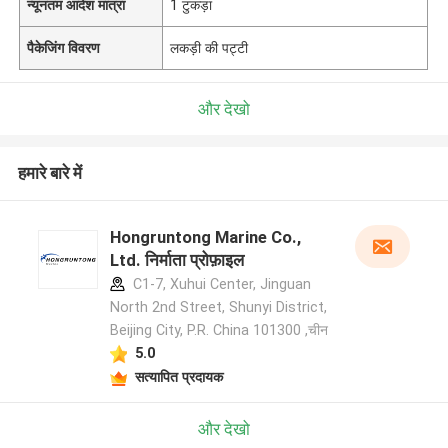
न्यूनतम आदेश मात्रा
1 टुकड़ा
पैकेजिंग विवरण
लकड़ी की पट्टी
और देखो
हमारे बारे में
Hongruntong Marine Co.,
Ltd. निर्माता प्रोफ़ाइल
C1-7, Xuhui Center, Jinguan
North 2nd Street, Shunyi District,
Beijing City, P.R. China 101300 ,चीन
5.0
सत्यापित प्रदायक
और देखो