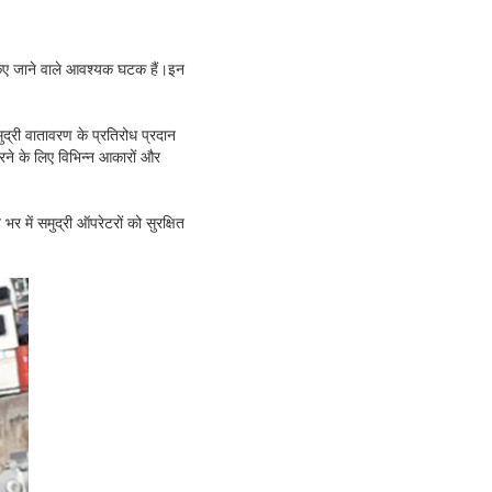
 किए जाने वाले आवश्यक घटक हैं।इन
.
ुद्री वातावरण के प्रतिरोध प्रदान
रने के लिए विभिन्न आकारों और
 में समुद्री ऑपरेटरों को सुरक्षित