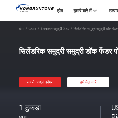
होम
हमारे बारे में
उत्पा
होम
/
उत्पाद
/
बेलनाकार समुद्री फेंडर
/
सिलेंडरिक समुद्री समुद्री डॉक फेंडर
सिलेंडरिक समुद्री समुद्री डॉक फेंडर पो
सबसे अच्छी कीमत
हमें मेल करें
1 टुकड़ा
U
P
MOQ