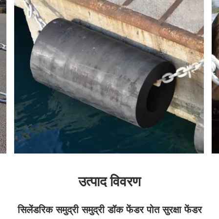
उत्पाद विवरण
सिलेंडरिक समुद्री समुद्री डॉक फेंडर पोत सुरक्षा फेंडर