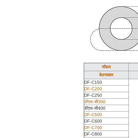
मॉडल
बेलनाकार
DF-C150
DF-C200
DF-C250
डीएफ-सी300
डीएफ-सी400
DF-C500
DF-C600
DF-C700
DF-C800