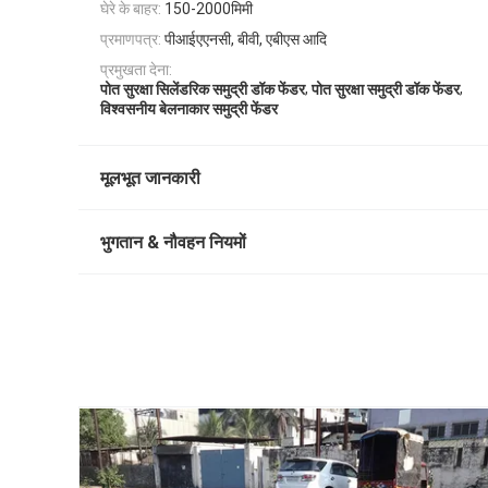
घेरे के बाहर:
150-2000मिमी
प्रमाणपत्र:
पीआईएएनसी, बीवी, एबीएस आदि
प्रमुखता देना:
,
,
पोत सुरक्षा सिलेंडरिक समुद्री डॉक फेंडर
पोत सुरक्षा समुद्री डॉक फेंडर
विश्वसनीय बेलनाकार समुद्री फेंडर
मूलभूत जानकारी
भुगतान & नौवहन नियमों