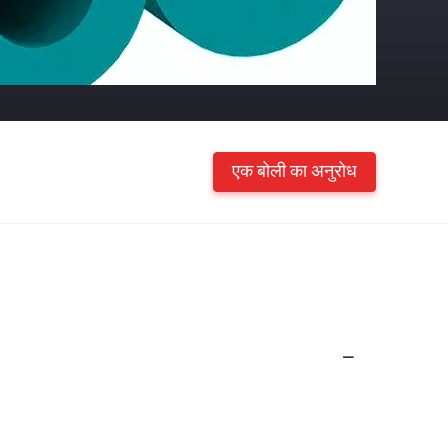
एक बोली का अनुरोध