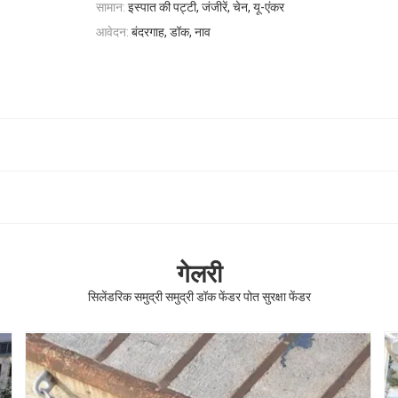
सामान:
इस्पात की पट्टी, जंजीरें, चेन, यू-एंकर
आवेदन:
बंदरगाह, डॉक, नाव
गेलरी
सिलेंडरिक समुद्री समुद्री डॉक फेंडर पोत सुरक्षा फेंडर