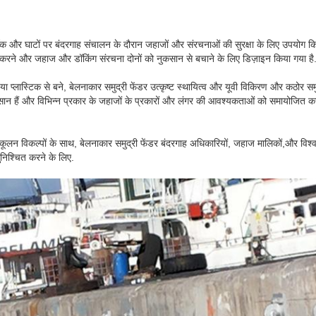
, डॉक और घाटों पर बंदरगाह संचालन के दौरान जहाजों और संरचनाओं की सुरक्षा के लिए उपयोग
त करने और जहाज और डॉकिंग संरचना दोनों को नुकसान से बचाने के लिए डिज़ाइन किया गया है
 या प्लास्टिक से बने, बेलनाकार समुद्री फेंडर उत्कृष्ट स्थायित्व और यूवी विकिरण और कठोर सम
आसान हैं और विभिन्न प्रकार के जहाजों के प्रकारों और लंगर की आवश्यकताओं को समायोजित क
लन विकल्पों के साथ, बेलनाकार समुद्री फेंडर बंदरगाह अधिकारियों, जहाज मालिकों,और विश्व भर
निश्चित करने के लिए.