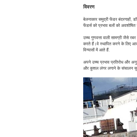
विवरण
बेलनाकार समुद्री फेंडर बंदरगाहों
फेंडर्स को प्रभाव बलों को अवशोषि
उच्च गुणवत्ता वाली सामग्री जैसे रबर
करते हैं।वे स्थापित करने के लिए 
विन्यासों में आते हैं.
अपने उच्च प्रभाव प्रतिरोध और अनुकू
और कुशल लंगर लगाने के संचालन सु