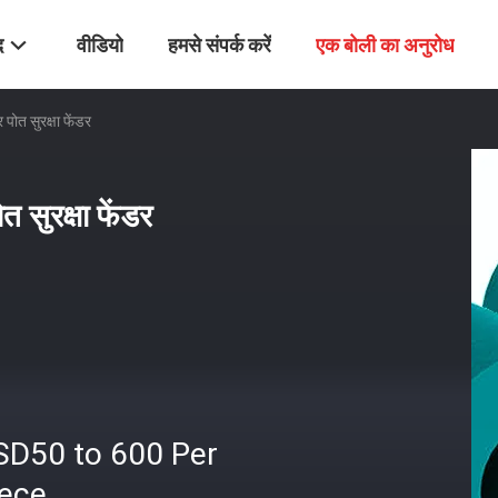
द
वीडियो
हमसे संपर्क करें
एक बोली का अनुरोध
 पोत सुरक्षा फेंडर
त सुरक्षा फेंडर
SD50 to 600 Per
iece