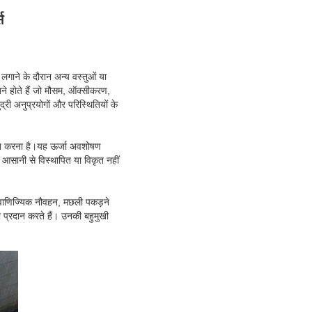
स
गाने के दौरान अन्य वस्तुओं या
बने होते हैं जो मौसम, ऑक्सीकरण,
द्री अनुप्रयोगों और परिस्थितियों के
षित करना है।यह ऊर्जा अवशोषण
 आसानी से विस्थापित या विकृत नहीं
ें वाणिज्यिक नौवहन, मछली पकड़ने
ा प्रदान करते हैं। उनकी बहुमुखी