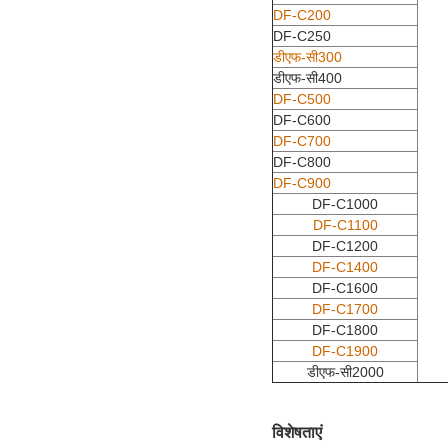
DF-C200
DF-C250
डीएफ-सी300
डीएफ-सी400
DF-C500
DF-C600
DF-C700
DF-C800
DF-C900
DF-C1000
DF-C1100
DF-C1200
DF-C1400
DF-C1600
DF-C1700
DF-C1800
DF-C1900
डीएफ-सी2000
विशेषताएं