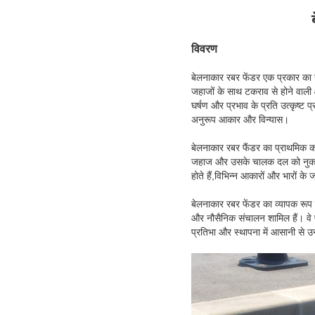
विवरण
बेलनाकार रबर फेंडर एक प्रकार का स
जहाजों के साथ टकराव से होने वाली क
घर्षण और प्रभाव के प्रति उत्कृष्ट प्
अनुरूप आकार और विन्यास।
बेलनाकार रबर फैंडर का प्राथमिक क
जहाज और उसके चालक दल को नुकसान य
होते हैं,विभिन्न आकारों और भारों क
बेलनाकार रबर फेंडर का व्यापक रूप स
और नौसैनिक संचालन शामिल हैं। वे प्
प्रतिभा और स्थापना में आसानी से उन्ह