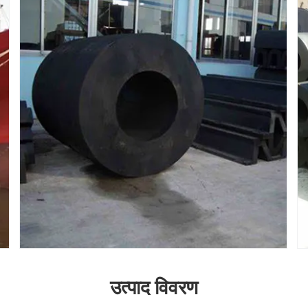
उत्पाद विवरण