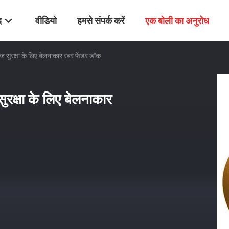
द
वीडियो
हमसे संपर्क करें
एक बोली का अनुरोध
ज सुरक्षा के लिए बेलनाकार रबर फेंडर डॉक
ुरक्षा के लिए बेलनाकार