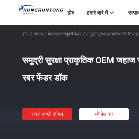
होम
हमारे बारे में
उत्पा
होम
/
उत्पाद
/
बेलनाकार समुद्री फेंडर
/
समुद्री सुरक्षा प्राकृतिक OEM जहा
समुद्री सुरक्षा प्राकृतिक OEM जहाज स
रबर फेंडर डॉक
सबसे अच्छी कीमत
हमें मेल करें