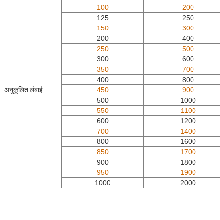
100
200
125
250
150
300
200
400
250
500
300
600
350
700
400
800
अनुकूलित लंबाई
450
900
500
1000
550
1100
600
1200
700
1400
800
1600
850
1700
900
1800
950
1900
1000
2000