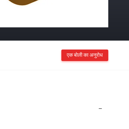
एक बोली का अनुरोध