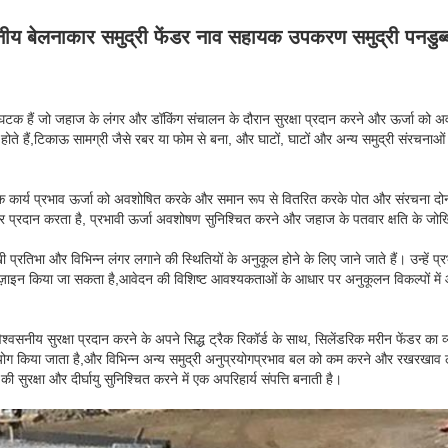
नीय बेलनाकार समुद्री फेंडर नाव सहायक उपकरण समुद्री पनडुब्ब
 घटक हैं जो जहाज के लंगर और डॉकिंग संचालन के दौरान सुरक्षा प्रदान करने और ऊर्जा को 
होते हैं,टिकाऊ सामग्री जैसे रबर या फोम से बना, और घाटों, घाटों और अन्य समुद्री संरचनाओं
िक कार्य प्रभाव ऊर्जा को अवशोषित करके और समान रूप से वितरित करके पोत और संरचना दो
ेत्र प्रदान करता है, प्रभावी ऊर्जा अवशोषण सुनिश्चित करने और जहाज के पतवार क्षति के ज
ी प्रतिभा और विभिन्न लंगर लगाने की स्थितियों के अनुकूल होने के लिए जाने जाते हैं। उन्हें
डिज़ाइन किया जा सकता है,आवेदन की विशिष्ट आवश्यकताओं के आधार पर अनुकूलन विकल्पों में
वसनीय सुरक्षा प्रदान करने के अपने सिद्ध ट्रैक रिकॉर्ड के साथ, सिलेंडरिक मरीन फेंडर का व्या
ें उपयोग किया जाता है,और विभिन्न अन्य समुद्री अनुप्रयोगप्रभाव बल को कम करने और रखरखा
की सुरक्षा और दीर्घायु सुनिश्चित करने में एक अपरिहार्य संपत्ति बनाती है।