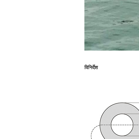
विनिर्देश