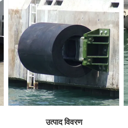
उत्पाद विवरण