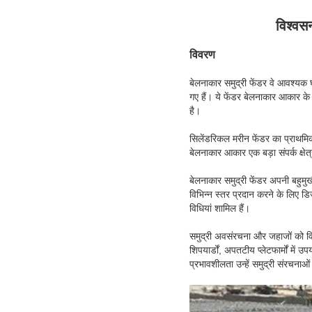
विश्वस
विवरण
बेलनाकार समुद्री फेंडर वे आवश्यक
गए हैं। ये फेंडर बेलनाकार आकार के 
है।
सिलेंडरिकल मरीन फेंडर का प्राथम
बेलनाकार आकार एक बड़ा संपर्क क्ष
बेलनाकार समुद्री फेंडर अपनी बहुमुख
विभिन्न स्तर प्रदान करने के लिए 
विधियां शामिल हैं।
समुद्री अवसंरचना और जहाजों को विश्
शिपयार्डों, अपतटीय प्लेटफार्मों म
प्रभावशीलता उन्हें समुद्री संरचनाओं 