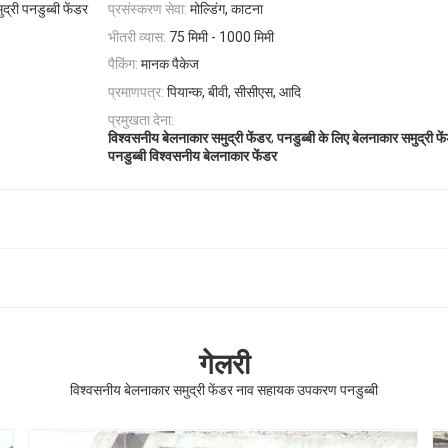
री पनडुब्बी फेंडर
प्रसंस्करण सेवा:
मोल्डिंग, काटना
भीतरी व्यास:
75 मिमी - 1000 मिमी
पैकिंग:
मानक पैकेज
प्रमाणपत्र:
पियान्क, बीवी, सीसीएस, आदि
प्रमुखता देना:
,
विश्वसनीय बेलनाकार समुद्री फेंडर
पनडुब्बी के लिए बेलनाकार समुद्री फे
पनडुब्बी विश्वसनीय बेलनाकार फेंडर
गेलरी
विश्वसनीय बेलनाकार समुद्री फेंडर नाव सहायक उपकरण पनडुब्बी