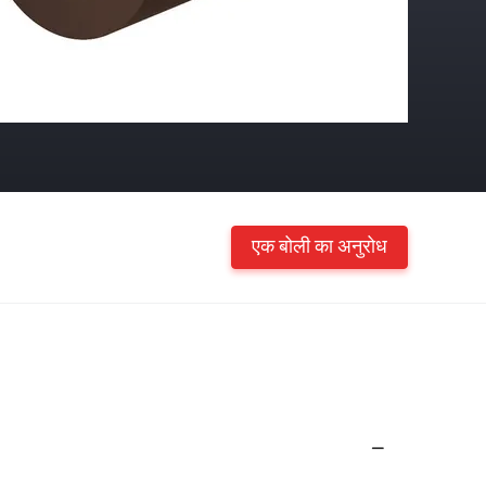
एक बोली का अनुरोध