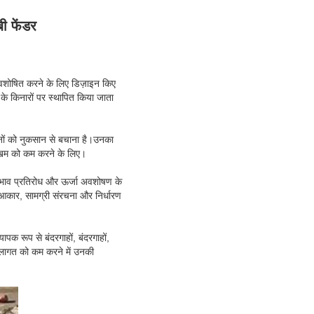
ी फेंडर
अवशोषित करने के लिए डिज़ाइन किए
 के किनारों पर स्थापित किया जाता
नों को नुकसान से बचाना है।उनका
ोखिम को कम करने के लिए।
 प्रभाव प्रतिरोध और ऊर्जा अवशोषण के
 आकार, सामग्री संरचना और निर्धारण
पक रूप से बंदरगाहों, बंदरगाहों,
व लागत को कम करने में उनकी