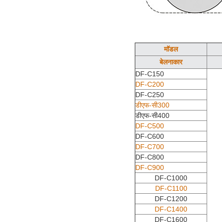
मॉडल
बेलनाकार
DF-C150
DF-C200
DF-C250
डीएफ-सी300
डीएफ-सी400
DF-C500
DF-C600
DF-C700
DF-C800
DF-C900
DF-C1000
DF-C1100
DF-C1200
DF-C1400
DF-C1600