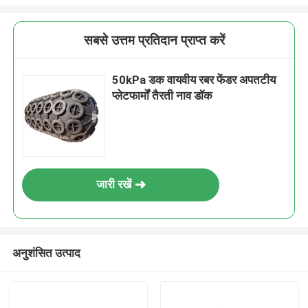
सबसे उत्तम प्रतिदान प्राप्त करें
50kPa डक वायवीय रबर फेंडर अपतटीय
प्लेटफार्मों तैरती नाव डॉक
जारी रखें
अनुशंसित उत्पाद