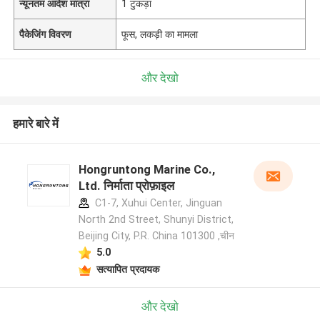
न्यूनतम आदेश मात्रा
1 टुकड़ा
पैकेजिंग विवरण
फूस, लकड़ी का मामला
और देखो
हमारे बारे में
Hongruntong Marine Co.,
Ltd. निर्माता प्रोफ़ाइल
C1-7, Xuhui Center, Jinguan
North 2nd Street, Shunyi District,
Beijing City, P.R. China 101300 ,चीन
5.0
सत्यापित प्रदायक
और देखो