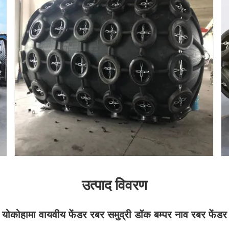
उत्पाद विवरण
योकोहामा वायवीय फेंडर रबर समुद्री डॉक बम्पर नाव रबर फेंडर