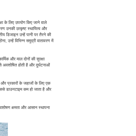
क्षा के लिए उपयोग किए जाने वाले
ारण उनकी उत्कृष्ट स्थायित्व और
तीय डिजाइन उन्हें पानी पर तैरने की
 उन्हें विभिन्न समुद्री वातावरण में
र्मिक और माल दोनों की सुरक्षा
 से अवशोषित होती है और दुर्घटनाओं
 और प्रकारों के जहाजों के लिए एक
जिससे डाउनटाइम कम हो जाता है और
जा अवशोषण क्षमता और आसान स्थापना