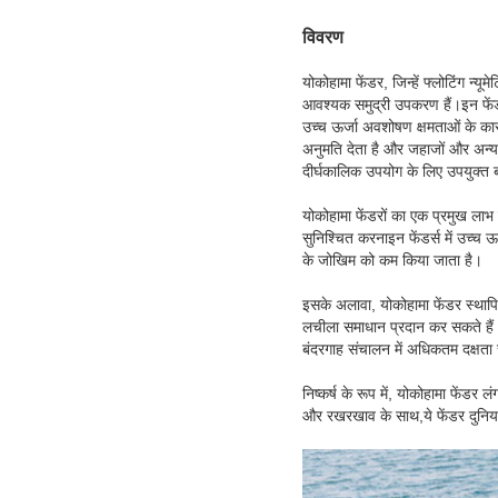
विवरण
योकोहामा फेंडर, जिन्हें फ्लोटिंग न
आवश्यक समुद्री उपकरण हैं।इन फेंडर
उच्च ऊर्जा अवशोषण क्षमताओं के कारण
अनुमति देता है और जहाजों और अन्य स
दीर्घकालिक उपयोग के लिए उपयुक्त 
योकोहामा फेंडरों का एक प्रमुख लाभ
सुनिश्चित करनाइन फेंडर्स में उच्च 
के जोखिम को कम किया जाता है।
इसके अलावा, योकोहामा फेंडर स्थापि
लचीला समाधान प्रदान कर सकते हैं
बंदरगाह संचालन में अधिकतम दक्षता 
निष्कर्ष के रूप में, योकोहामा फें
और रखरखाव के साथ,ये फेंडर दुनिया भर