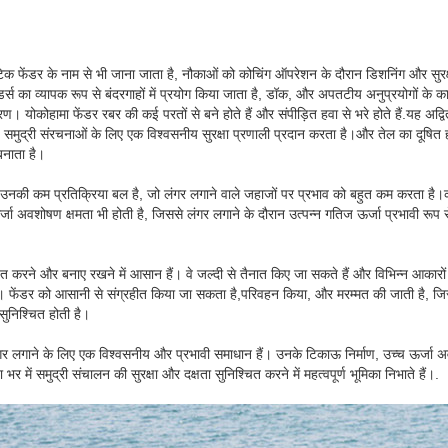
्यूमेटिक फेंडर के नाम से भी जाना जाता है, नौकाओं को कोचिंग ऑपरेशन के दौरान डिशनिंग और सुर
्स का व्यापक रूप से बंदरगाहों में प्रयोग किया जाता है, डॉक, और अपतटीय अनुप्रयोगों के क
। योकोहामा फेंडर रबर की कई परतों से बने होते हैं और संपीड़ित हवा से भरे होते हैं.यह अद्वि
मुद्री संरचनाओं के लिए एक विश्वसनीय सुरक्षा प्रणाली प्रदान करता है।और तेल का दूषित होना,
बनाता है।
 उनकी कम प्रतिक्रिया बल है, जो लंगर लगाने वाले जहाजों पर प्रभाव को बहुत कम करता है।का
ऊर्जा अवशोषण क्षमता भी होती है, जिससे लंगर लगाने के दौरान उत्पन्न गतिज ऊर्जा प्रभावी रूप
त करने और बनाए रखने में आसान हैं। वे जल्दी से तैनात किए जा सकते हैं और विभिन्न आकारों
। फेंडर को आसानी से संग्रहीत किया जा सकता है,परिवहन किया, और मरम्मत की जाती है, 
सुनिश्चित होती है।
डर लंगर लगाने के लिए एक विश्वसनीय और प्रभावी समाधान हैं। उनके टिकाऊ निर्माण, उच्च ऊर्
 में समुद्री संचालन की सुरक्षा और दक्षता सुनिश्चित करने में महत्वपूर्ण भूमिका निभाते हैं।.