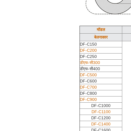
मॉडल
बेलनाकार
DF-C150
DF-C200
DF-C250
डीएफ-सी300
डीएफ-सी400
DF-C500
DF-C600
DF-C700
DF-C800
DF-C900
DF-C1000
DF-C1100
DF-C1200
DF-C1400
DF-C1600