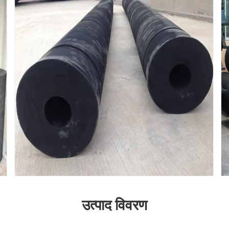
उत्पाद विवरण