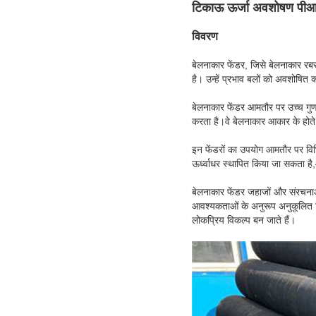
टिकाऊ ऊर्जा अवशोषण पीआई
विवरण
बेलनाकार फेंडर, जिसे बेलनाकार रब
है। उन्हें प्रभाव बलों को अवशोष
बेलनाकार फेंडर आमतौर पर उच्च गुणवत्
करता है।वे बेलनाकार आकार के होते 
इन फेंडरों का उपयोग आमतौर पर विभिन
ऊर्ध्वाधर स्थापित किया जा सकता ह
बेलनाकार फेंडर जहाजों और संरचनाओं 
आवश्यकताओं के अनुरूप अनुकूलित किए
लोकप्रिय विकल्प बन जाते हैं।