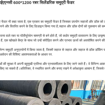
एएनसी 600*1200 रबर सिलेंडरिक समुद्री फेंडर
र फेंडर भी कहा जाता है, एक प्रकार का समुद्री फेंडर है जिसका उपयोग जहाजों और डॉक को 
ित करने और वितरित करने के लिए डिज़ाइन किया गया है,जहाज और डॉक दोनों को नुकसान को क
ता वाले रबर या पॉलीयूरेथेन सामग्री से बने होते हैं, जो कठोर समुद्री वातावरण के लिए उत्कृष
हैं, एक खोखले केंद्र के साथ जो उन्हें संपीड़ित करने और प्रभाव ऊर्जा को अवशोषित करने की
्न समुद्री अनुप्रयोगों में किया जाता है, जिसमें जहाज से जहाज और जहाज से डॉक डॉकिंग परिदृ
ै,आवेदन की विशिष्ट आवश्यकताओं के आधार पर.
की सुरक्षा में अपनी बहुमुखी प्रतिभा और प्रभावशीलता के लिए जाने जाते हैं। वे विभिन्न आकारो
 जा सकते हैं।अतिरिक्त, वे स्थापित करने और बनाए रखने में अपेक्षाकृत आसान हैं, जिससे वे