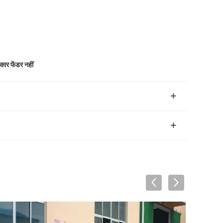
कार फेंडर नहीं