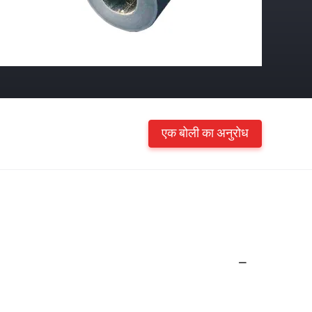
एक बोली का अनुरोध