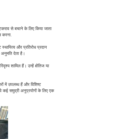
टकराव से बचाने के लिए किया जाता
म करना.
्ट स्थायित्व और प्रतिरोध प्रदान
 अनुमति देता है।
श्य शामिल हैं। उन्हें क्षैतिज या
ं में उपलब्ध हैं और विशिष्ट
 कई समुद्री अनुप्रयोगों के लिए एक