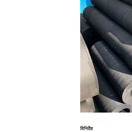
विनिर्देश