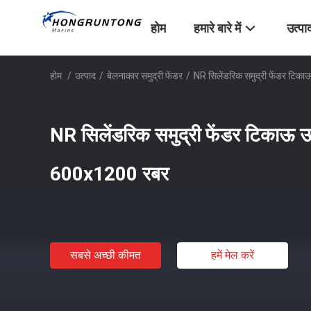
होम
हमारे बारे में
उत्पा
होम
/
उत्पाद
/
बेलनाकार समुद्री फेंडर
/
NR सिलेंडरिक समुद्री फेंडर टि
NR सिलेंडरिक समुद्री फेंडर टिकाऊ 
600x1200 रबर
सबसे अच्छी कीमत
हमें मेल करें