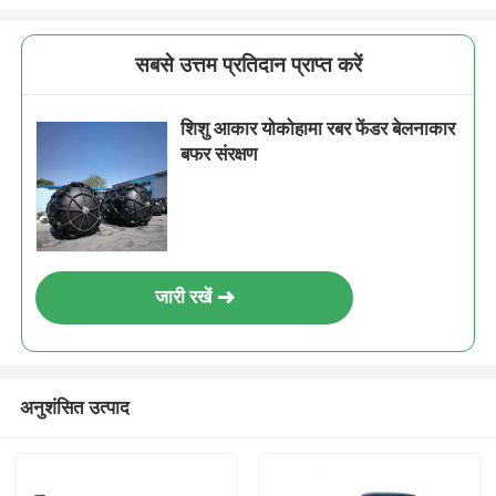
सबसे उत्तम प्रतिदान प्राप्त करें
शिशु आकार योकोहामा रबर फेंडर बेलनाकार
बफर संरक्षण
जारी रखें
अनुशंसित उत्पाद