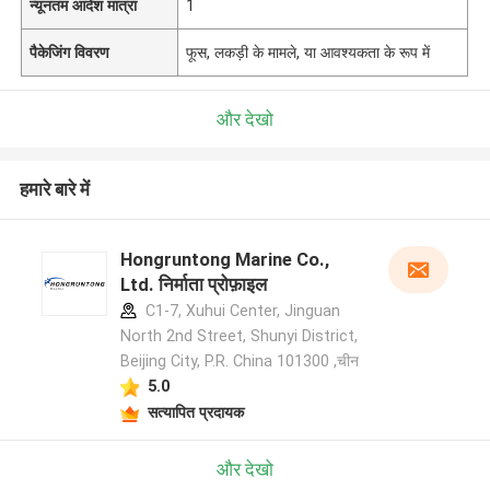
न्यूनतम आदेश मात्रा
1
पैकेजिंग विवरण
फूस, लकड़ी के मामले, या आवश्यकता के रूप में
और देखो
हमारे बारे में
Hongruntong Marine Co.,
Ltd. निर्माता प्रोफ़ाइल
C1-7, Xuhui Center, Jinguan
North 2nd Street, Shunyi District,
Beijing City, P.R. China 101300 ,चीन
5.0
सत्यापित प्रदायक
और देखो