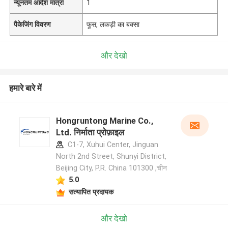
न्यूनतम आदेश मात्रा
1
पैकेजिंग विवरण
फूस, लकड़ी का बक्सा
और देखो
हमारे बारे में
Hongruntong Marine Co.,
Ltd. निर्माता प्रोफ़ाइल
C1-7, Xuhui Center, Jinguan
North 2nd Street, Shunyi District,
Beijing City, P.R. China 101300 ,चीन
5.0
सत्यापित प्रदायक
और देखो