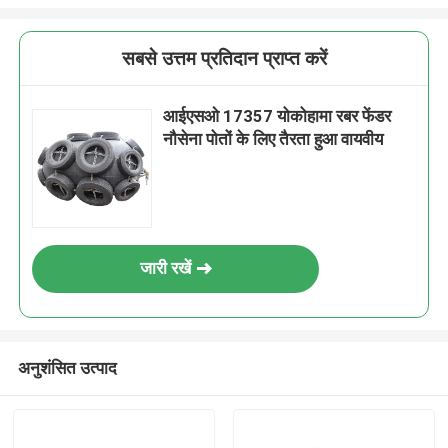
सबसे उत्तम प्रतिदान प्राप्त करें
आईएसओ 17357 योकोहामा रबर फेंडर
नौसेना पोतों के लिए तैरता हुआ वायवीय
जारी रखें
अनुशंसित उत्पाद