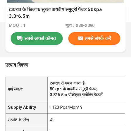
टकराव के खिलाफ सुरक्षा वायवीय समुद्री फेंडर 50kpa
3.3*6.5m
MOQ：1
मूल्य：$80-$390
सबसे अच्छी कीमत
हमसे संपर्क करें
उत्पाद विवरण
टकराव से बचाव करता है
,
हाई लाइट:
50kpa के वायवीय समुद्री फेंडर
,
3.3*6.5m योकोहामा फ्लोटिंग फेंडर्स
Supply Ability
1120 Pcs/Month
उत्पत्ति के प्लेस
चीन