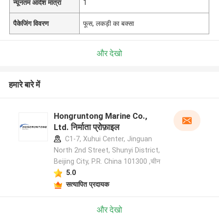
न्यूनतम आदेश मात्रा
1
पैकेजिंग विवरण
फूस, लकड़ी का बक्सा
और देखो
हमारे बारे में
Hongruntong Marine Co.,
Ltd. निर्माता प्रोफ़ाइल
C1-7, Xuhui Center, Jinguan
North 2nd Street, Shunyi District,
Beijing City, P.R. China 101300 ,चीन
5.0
सत्यापित प्रदायक
और देखो