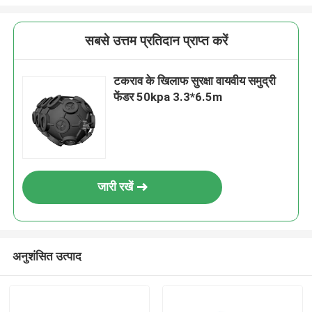
सबसे उत्तम प्रतिदान प्राप्त करें
टकराव के खिलाफ सुरक्षा वायवीय समुद्री
फेंडर 50kpa 3.3*6.5m
जारी रखें
अनुशंसित उत्पाद