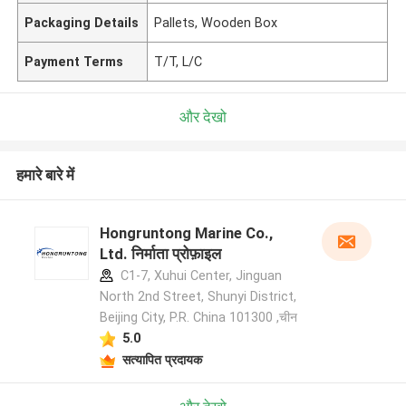
Packaging Details
Pallets, Wooden Box
Payment Terms
T/T, L/C
और देखो
हमारे बारे में
Hongruntong Marine Co.,
Ltd. निर्माता प्रोफ़ाइल
C1-7, Xuhui Center, Jinguan
North 2nd Street, Shunyi District,
Beijing City, P.R. China 101300 ,चीन
5.0
सत्यापित प्रदायक