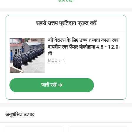
और देखो
सबसे उत्तम प्रतिदान प्राप्त करें
बड़े वेसल्स के लिए उच्च तन्यता काला रबर
वायवीय रबर फेंडर योकोहामा 4.5 * 12.0
मी
MOQ： 1
जारी रखें
अनुशंसित उत्पाद